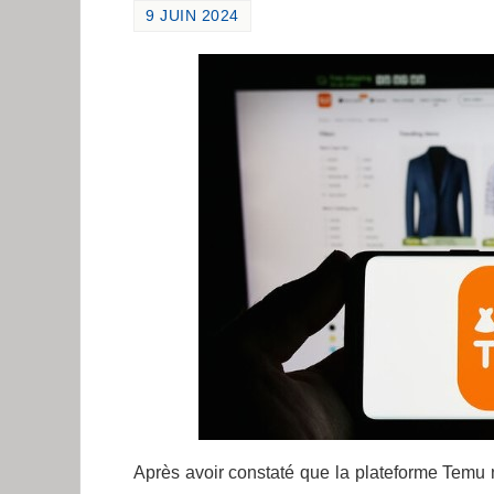
9 JUIN 2024
Après avoir constaté que la plateforme Temu n