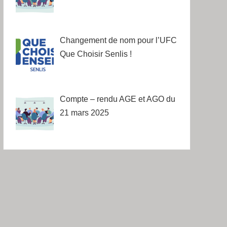
Changement de nom pour l’UFC
Que Choisir Senlis !
Compte – rendu AGE et AGO du
21 mars 2025