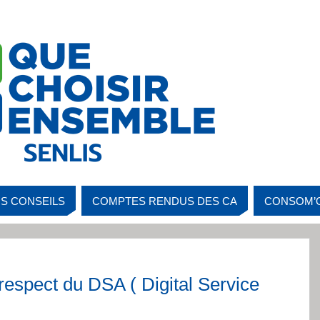
S CONSEILS
COMPTES RENDUS DES CA
CONSOM’
respect du DSA ( Digital Service