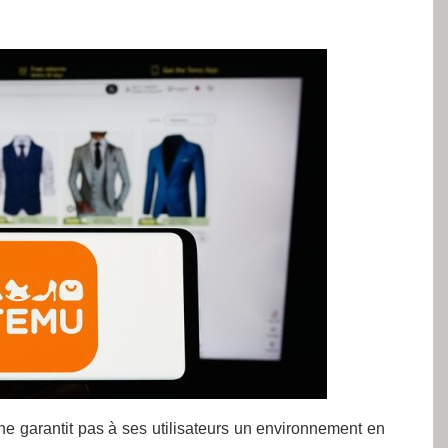
e garantit pas à ses utilisateurs un environnement en