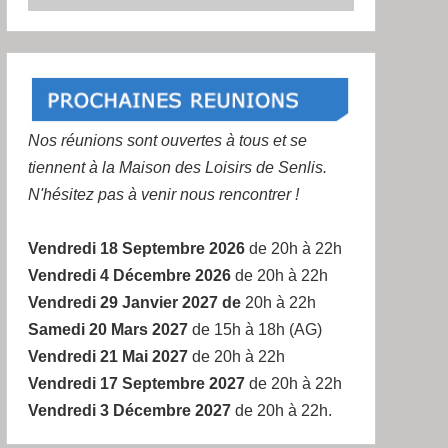
Nos réunions sont ouvertes à tous et se
tiennent à la Maison des Loisirs de Senlis.
N'hésitez pas à venir nous rencontrer !
Vendredi 18 Septembre 2026
de 20h à 22h
Vendredi 4 Décembre 2026
de 20h à 22h
Vendredi 29 Janvier 2027 de
20h à 22h
Samedi 20 Mars 2027
de 15h à 18h (AG)
Vendredi 21 Mai 2027
de 20h à 22h
Vendredi 17 Septembre 2027
de 20h à 22h
Vendredi 3 Décembre 2027
de 20h à 22h.