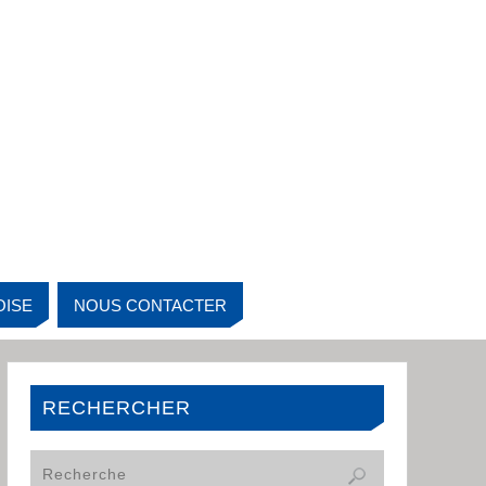
OISE
NOUS CONTACTER
RECHERCHER