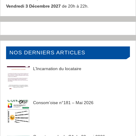
Vendredi 3 Décembre 2027
de 20h à 22h.
NOS DERNIERS ARTICLES
L’Incarnation du locataire
Consom’oise n°181 – Mai 2026