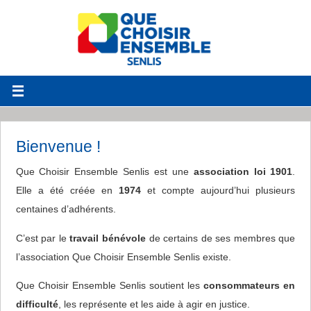
Bienvenue !
Que Choisir Ensemble Senlis est une
association loi 1901
.
Elle a été créée en
1974
et compte aujourd’hui plusieurs
centaines d’adhérents.
C’est par le
travail bénévole
de certains de ses membres que
l’association Que Choisir Ensemble Senlis existe.
Que Choisir Ensemble Senlis soutient les
consommateurs en
difficulté
, les représente et les aide à agir en justice.