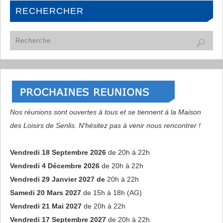
RECHERCHER
Nos réunions sont ouvertes à tous et se tiennent à la Maison
des Loisirs de Senlis. N'hésitez pas à venir nous rencontrer !
Vendredi 18 Septembre 2026
de 20h à 22h
Vendredi 4 Décembre 2026
de 20h à 22h
Vendredi 29 Janvier 2027 de
20h à 22h
Samedi 20 Mars 2027
de 15h à 18h (AG)
Vendredi 21 Mai 2027
de 20h à 22h
Vendredi 17 Septembre 2027
de 20h à 22h