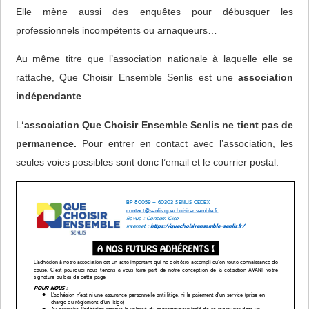
Elle mène aussi des enquêtes pour débusquer les
professionnels incompétents ou arnaqueurs…
Au même titre que l’association nationale à laquelle elle se
rattache, Que Choisir Ensemble Senlis est une
association
indépendante
.
L
‘association Que Choisir Ensemble Senlis ne tient pas de
permanence.
Pour entrer en contact avec l’association, les
seules voies possibles sont donc l’email et le courrier postal.