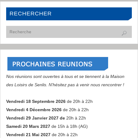
RECHERCHER
Nos réunions sont ouvertes à tous et se tiennent à la Maison
des Loisirs de Senlis. N'hésitez pas à venir nous rencontrer !
Vendredi 18 Septembre 2026
de 20h à 22h
Vendredi 4 Décembre 2026
de 20h à 22h
Vendredi 29 Janvier 2027 de
20h à 22h
Samedi 20 Mars 2027
de 15h à 18h (AG)
Vendredi 21 Mai 2027
de 20h à 22h