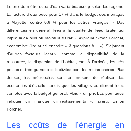
Le prix du mètre cube d’eau varie beaucoup selon les régions.
La facture d’eau pèse pour 17 % dans le budget des ménages
à Mayotte, contre 0,8 % pour les autres Français. « Des
différences en général liées à la qualité de l’eau brute, qui
implique de plus ou moins la traiter », explique Simon Porcher,
économiste (lire aussi encadré « 3 questions à… »). S’ajoutent
d’autres facteurs locaux, comme la disponibilité de la
ressource, la dispersion de l’habitat, etc. À l’arrivée, les très
petites et très grandes collectivités sont les moins chères. Plus
denses, les métropoles sont en mesure de réaliser des
économies d’échelle, tandis que les villages équilibrent leurs
comptes avec le budget général. Mais « un prix bas peut aussi
indiquer un manque d’investissements », avertit Simon
Porcher.
Les coûts de l’énergie en