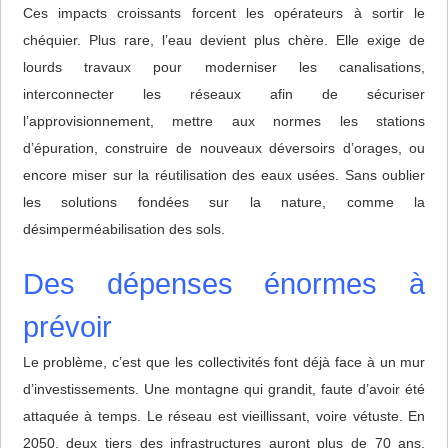
Ces impacts croissants forcent les opérateurs à sortir le
chéquier. Plus rare, l’eau devient plus chère. Elle exige de
lourds travaux pour moderniser les canalisations,
interconnecter les réseaux afin de sécuriser
l’approvisionnement, mettre aux normes les stations
d’épuration, construire de nouveaux déversoirs d’orages, ou
encore miser sur la réutilisation des eaux usées. Sans oublier
les solutions fondées sur la nature, comme la
désimperméabilisation des sols.
Des dépenses énormes à
prévoir
Le problème, c’est que les collectivités font déjà face à un mur
d’investissements. Une montagne qui grandit, faute d’avoir été
attaquée à temps. Le réseau est vieillissant, voire vétuste. En
2050, deux tiers des infrastructures auront plus de 70 ans,