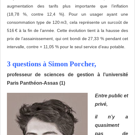
augmentation des tarifs plus importante que l’inflation
(18,78 %, contre 12,4 %). Pour un usager ayant une
consommation type de 120 m3, cela représente un surcoût de
516 € à la fin de l’année. Cette évolution tient à la hausse des
prix de l’assainissement, qui ont bondi de 27,33 % pendant cet
intervalle, contre + 11,05 % pour le seul service d’eau potable.
3 questions à Simon Porcher,
professeur de sciences de gestion à l’université
Paris Panthéon-Assas (1)
Entre public et
privé,
il n’y a
quasiment
pas de