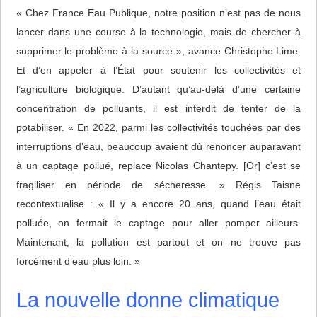
« Chez France Eau Publique, notre position n’est pas de nous
lancer dans une course à la technologie, mais de chercher à
supprimer le problème à la source », avance Christophe Lime.
Et d’en appeler à l’État pour soutenir les collectivités et
l’agriculture biologique. D’autant qu’au-delà d’une certaine
concentration de polluants, il est interdit de tenter de la
potabiliser. « En 2022, parmi les collectivités touchées par des
interruptions d’eau, beaucoup avaient dû renoncer auparavant
à un captage pollué, replace Nicolas Chantepy. [Or] c’est se
fragiliser en période de sécheresse. » Régis Taisne
recontextualise : « Il y a encore 20 ans, quand l’eau était
polluée, on fermait le captage pour aller pomper ailleurs.
Maintenant, la pollution est partout et on ne trouve pas
forcément d’eau plus loin. »
La nouvelle donne climatique