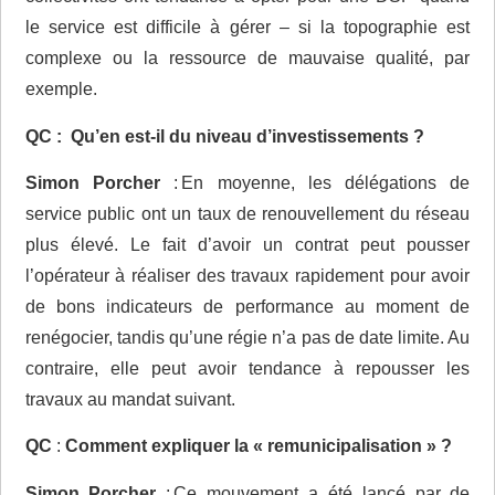
le service est difficile à gérer – si la topographie est
complexe ou la ressource de mauvaise qualité, par
exemple.
QC :
Qu’en est-il du niveau d’investissements ?
Simon Porcher
: En moyenne, les délégations de
service public ont un taux de renouvellement du réseau
plus élevé. Le fait d’avoir un contrat peut pousser
l’opérateur à réaliser des travaux rapidement pour avoir
de bons indicateurs de performance au moment de
renégocier, tandis qu’une régie n’a pas de date limite. Au
contraire, elle peut avoir tendance à repousser les
travaux au mandat suivant.
QC
:
Comment expliquer la « remunicipalisation » ?
Simon Porcher
: Ce mouvement a été lancé par de