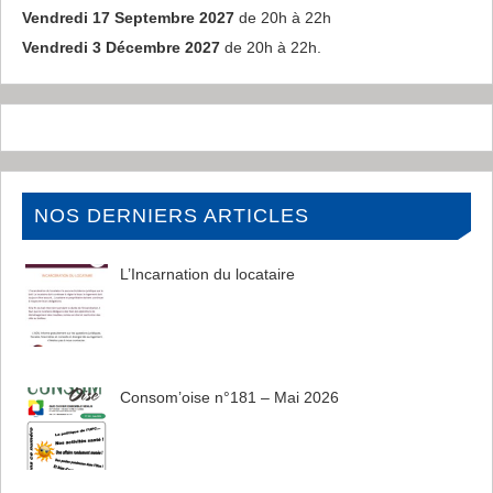
Vendredi 17 Septembre 2027
de 20h à 22h
Vendredi 3 Décembre 2027
de 20h à 22h.
NOS DERNIERS ARTICLES
L’Incarnation du locataire
Consom’oise n°181 – Mai 2026