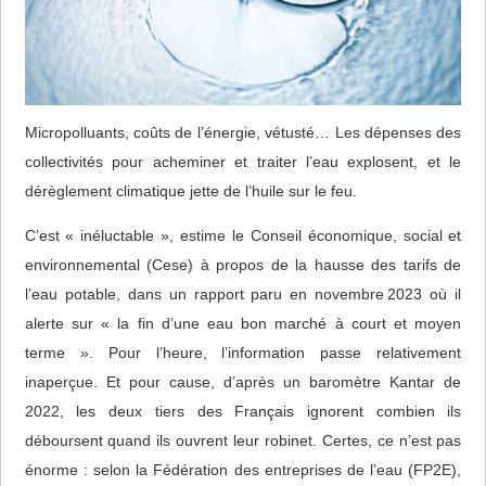
Micropolluants, coûts de l’énergie, vétusté… Les dépenses des
collectivités pour acheminer et traiter l’eau explosent, et le
dérèglement climatique jette de l’huile sur le feu.
C’est « inéluctable », estime le Conseil économique, social et
environnemental (Cese) à propos de la hausse des tarifs de
l’eau potable, dans un rapport paru en novembre 2023 où il
alerte sur « la fin d’une eau bon marché à court et moyen
terme ». Pour l’heure, l’information passe relativement
inaperçue. Et pour cause, d’après un baromètre Kantar de
2022, les deux tiers des Français ignorent combien ils
déboursent quand ils ouvrent leur robinet. Certes, ce n’est pas
énorme : selon la Fédération des entreprises de l’eau (FP2E),