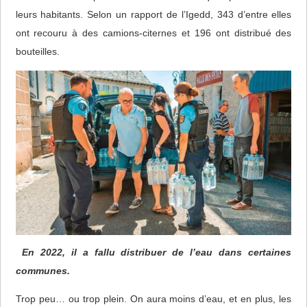
leurs habitants. Selon un rapport de l’Igedd, 343 d’entre elles
ont recouru à des camions-citernes et 196 ont distribué des
bouteilles.
En 2022, il a fallu distribuer de l’eau dans certaines
communes.
Trop peu… ou trop plein. On aura moins d’eau, et en plus, les