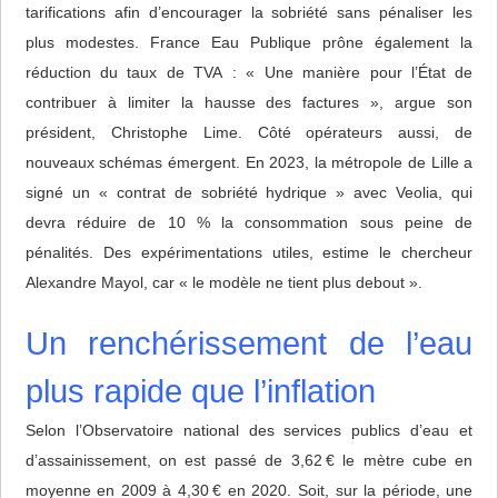
tarifications afin d’encourager la sobriété sans pénaliser les
plus modestes. France Eau Publique prône également la
réduction du taux de TVA : « Une manière pour l’État de
contribuer à limiter la hausse des factures », argue son
président, Christophe Lime. Côté opérateurs aussi, de
nouveaux schémas émergent. En 2023, la métropole de Lille a
signé un « contrat de sobriété hydrique » avec Veolia, qui
devra réduire de 10 % la consommation sous peine de
pénalités. Des expérimentations utiles, estime le chercheur
Alexandre Mayol, car « le modèle ne tient plus debout ».
Un renchérissement de l’eau
plus rapide que l’inflation
Selon l’Observatoire national des services publics d’eau et
d’assainissement, on est passé de 3,62 € le mètre cube en
moyenne en 2009 à 4,30 € en 2020. Soit, sur la période, une