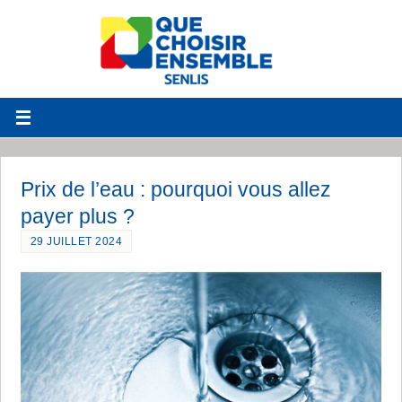
Prix de l’eau : pourquoi vous allez
payer plus ?
29 JUILLET 2024