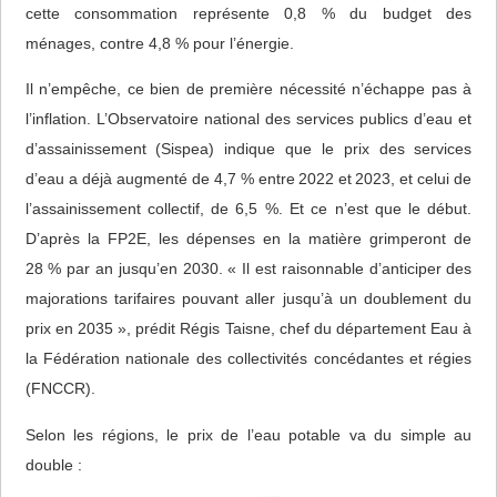
cette consommation représente 0,8 % du budget des
ménages, contre 4,8 % pour l’énergie.
Il n’empêche, ce bien de première nécessité n’échappe pas à
l’inflation. L’Observatoire national des services publics d’eau et
d’assainissement (Sispea) indique que le prix des services
d’eau a déjà augmenté de 4,7 % entre 2022 et 2023, et celui de
l’assainissement collectif, de 6,5 %. Et ce n’est que le début.
D’après la FP2E, les dépenses en la matière grimperont de
28 % par an jusqu’en 2030. « Il est raisonnable d’anticiper des
majorations tarifaires pouvant aller jusqu’à un doublement du
prix en 2035 », prédit Régis Taisne, chef du département Eau à
la Fédération nationale des collectivités concédantes et régies
(FNCCR).
Selon les régions, le prix de l’eau potable va du simple au
double :