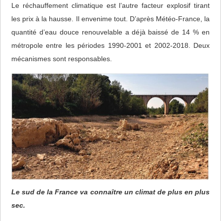
Le réchauffement climatique est l’autre facteur explosif tirant
les prix à la hausse. Il envenime tout. D’après Météo-France, la
quantité d’eau douce renouvelable a déjà baissé de 14 % en
métropole entre les périodes 1990-2001 et 2002-2018. Deux
mécanismes sont responsables.
Le sud de la France va connaître un climat de plus en plus
sec.