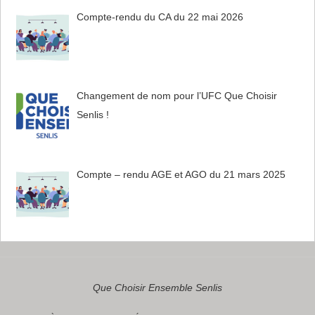
Compte-rendu du CA du 22 mai 2026
Changement de nom pour l’UFC Que Choisir
Senlis !
Compte – rendu AGE et AGO du 21 mars 2025
Que Choisir Ensemble Senlis