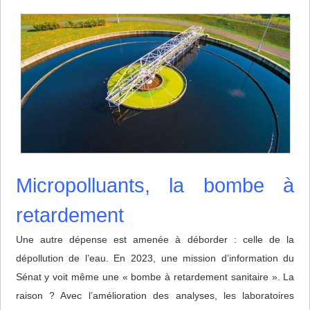
Micropolluants, la bombe à
retardement
Une autre dépense est amenée à déborder : celle de la
dépollution de l’eau. En 2023, une mission d’information du
Sénat y voit même une « bombe à retardement sanitaire ». La
raison ? Avec l’amélioration des analyses, les laboratoires