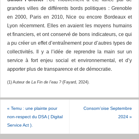
grandes villes de différents bords politiques : Grenoble
en 2000, Paris en 2010, Nice ou encore Bordeaux et
Lyon récemment. Elles en avaient les moyens humains
et financiers, et ont conservé de bons indicateurs, ce qui
a pu créer un effet d’entraînement pour d’autres types de
collectivités. Il y a l’idée de reprendre la main sur un
service à fort enjeu social et environnemental, et d’y
apporter plus de transparence et de démocratie.
(1) Auteur de
La Fin de l’eau ?
(Fayard, 2024).
«
Temu : une plainte pour
Consom’oise Septembre
non-respect du DSA ( Digital
2024
»
Service Act ).