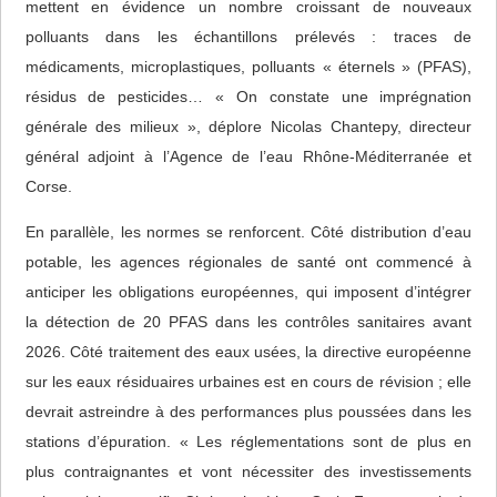
mettent en évidence un nombre croissant de nouveaux
polluants dans les échantillons prélevés : traces de
médicaments, microplastiques, polluants « éternels » (PFAS),
résidus de pesticides… « On constate une imprégnation
générale des milieux », déplore Nicolas Chantepy, directeur
général adjoint à l’Agence de l’eau Rhône-Méditerranée et
Corse.
En parallèle, les normes se renforcent. Côté distribution d’eau
potable, les agences régionales de santé ont commencé à
anticiper les obligations européennes, qui imposent d’intégrer
la détection de 20 PFAS dans les contrôles sanitaires avant
2026. Côté traitement des eaux usées, la directive européenne
sur les eaux résiduaires urbaines est en cours de révision ; elle
devrait astreindre à des performances plus poussées dans les
stations d’épuration. « Les réglementations sont de plus en
plus contraignantes et vont nécessiter des investissements