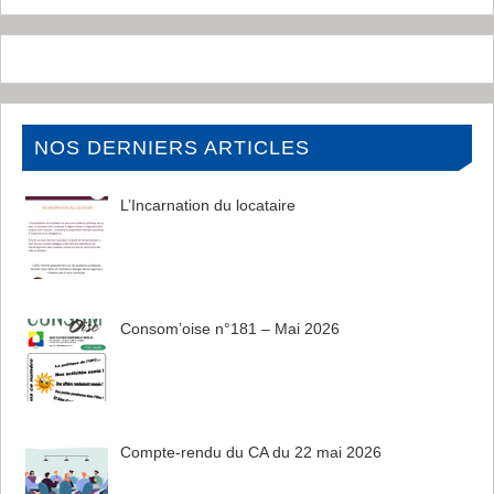
NOS DERNIERS ARTICLES
L’Incarnation du locataire
Consom’oise n°181 – Mai 2026
Compte-rendu du CA du 22 mai 2026