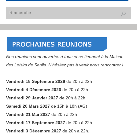
Nos réunions sont ouvertes à tous et se tiennent à la Maison
des Loisirs de Senlis. N'hésitez pas à venir nous rencontrer !
Vendredi 18 Septembre 2026
de 20h à 22h
Vendredi 4 Décembre 2026
de 20h à 22h
Vendredi 29 Janvier 2027 de
20h à 22h
Samedi 20 Mars 2027
de 15h à 18h (AG)
Vendredi 21 Mai 2027
de 20h à 22h
Vendredi 17 Septembre 2027
de 20h à 22h
Vendredi 3 Décembre 2027
de 20h à 22h.