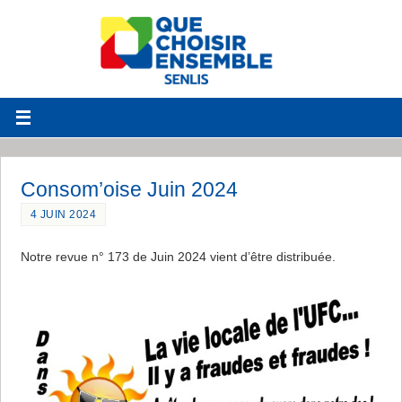
Consom’oise Juin 2024
4 JUIN 2024
Notre revue n° 173 de Juin 2024 vient d’être distribuée.