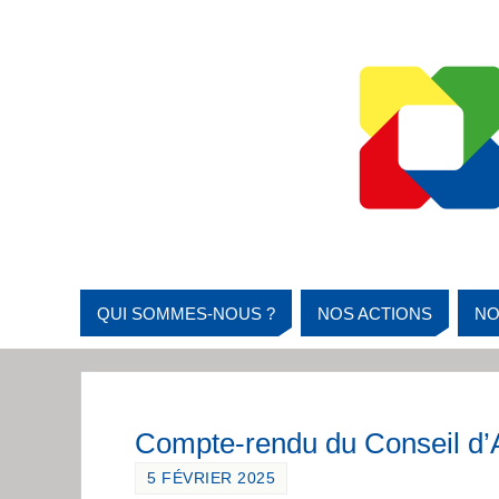
QUI SOMMES-NOUS ?
NOS ACTIONS
NO
Compte-rendu du Conseil d’A
5 FÉVRIER 2025