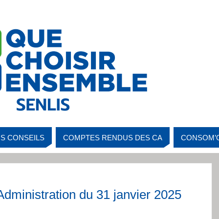
S CONSEILS
COMPTES RENDUS DES CA
CONSOM’
dministration du 31 janvier 2025