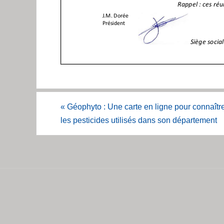
«
Géophyto : Une carte en ligne pour connaîtr
les pesticides utilisés dans son département