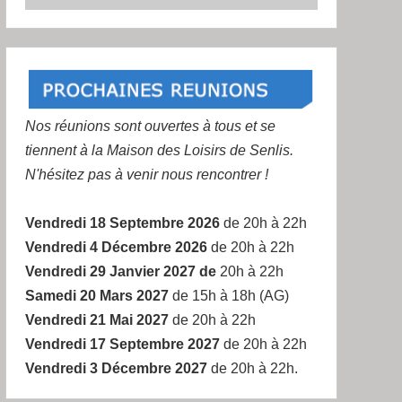
Nos réunions sont ouvertes à tous et se
tiennent à la Maison des Loisirs de Senlis.
N'hésitez pas à venir nous rencontrer !
Vendredi 18 Septembre 2026
de 20h à 22h
Vendredi 4 Décembre 2026
de 20h à 22h
Vendredi 29 Janvier 2027 de
20h à 22h
Samedi 20 Mars 2027
de 15h à 18h (AG)
Vendredi 21 Mai 2027
de 20h à 22h
Vendredi 17 Septembre 2027
de 20h à 22h
Vendredi 3 Décembre 2027
de 20h à 22h.