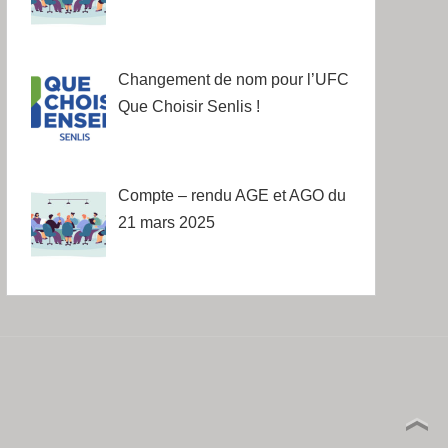
Changement de nom pour l’UFC
Que Choisir Senlis !
Compte – rendu AGE et AGO du
21 mars 2025