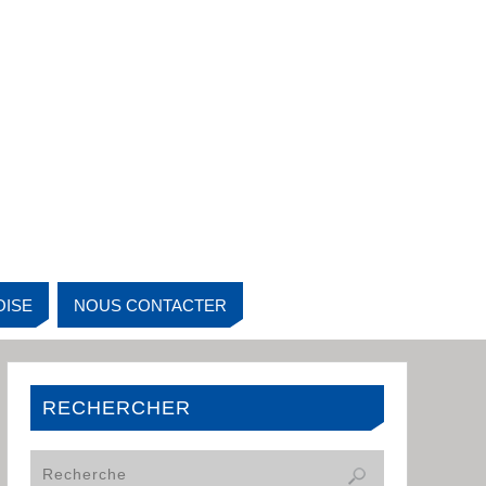
OISE
NOUS CONTACTER
RECHERCHER