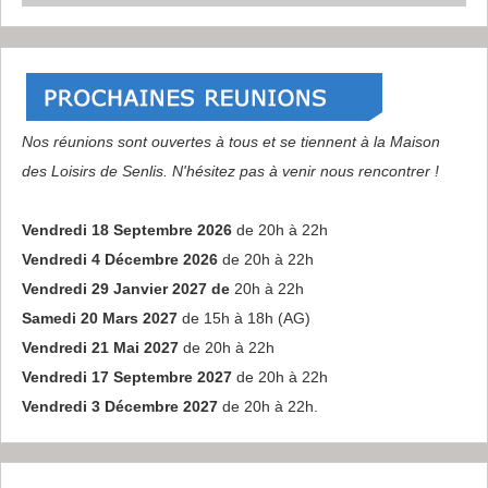
Nos réunions sont ouvertes à tous et se tiennent à la Maison
des Loisirs de Senlis. N'hésitez pas à venir nous rencontrer !
Vendredi 18 Septembre 2026
de 20h à 22h
Vendredi 4 Décembre 2026
de 20h à 22h
Vendredi 29 Janvier 2027 de
20h à 22h
Samedi 20 Mars 2027
de 15h à 18h (AG)
Vendredi 21 Mai 2027
de 20h à 22h
Vendredi 17 Septembre 2027
de 20h à 22h
Vendredi 3 Décembre 2027
de 20h à 22h.