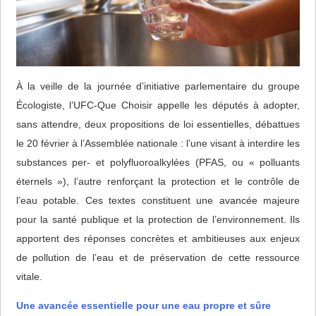
À la veille de la journée d’initiative parlementaire du groupe
Écologiste, l’UFC-Que Choisir appelle les députés à adopter,
sans attendre, deux propositions de loi essentielles, débattues
le 20 février à l’Assemblée nationale : l’une visant à interdire les
substances per- et polyfluoroalkylées (PFAS, ou « polluants
éternels »), l’autre renforçant la protection et le contrôle de
l’eau potable. Ces textes constituent une avancée majeure
pour la santé publique et la protection de l’environnement. Ils
apportent des réponses concrètes et ambitieuses aux enjeux
de pollution de l’eau et de préservation de cette ressource
vitale.
Une avancée essentielle pour une eau propre et sûre