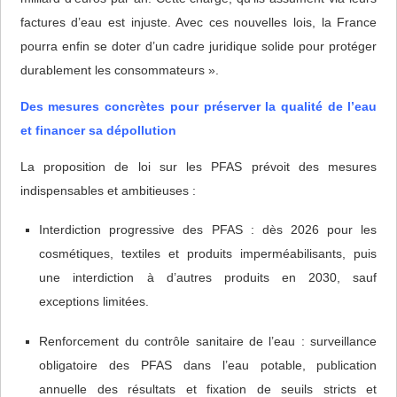
factures d’eau est injuste. Avec ces nouvelles lois, la France
pourra enfin se doter d’un cadre juridique solide pour protéger
durablement les consommateurs ».
Des mesures concrètes pour préserver la qualité de l’eau
et financer sa dépollution
La proposition de loi sur les PFAS prévoit des mesures
indispensables et ambitieuses :
Interdiction progressive des PFAS : dès 2026 pour les
cosmétiques, textiles et produits imperméabilisants, puis
une interdiction à d’autres produits en 2030, sauf
exceptions limitées.
Renforcement du contrôle sanitaire de l’eau : surveillance
obligatoire des PFAS dans l’eau potable, publication
annuelle des résultats et fixation de seuils stricts et