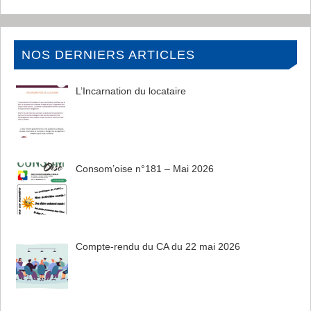
NOS DERNIERS ARTICLES
L’Incarnation du locataire
Consom’oise n°181 – Mai 2026
Compte-rendu du CA du 22 mai 2026