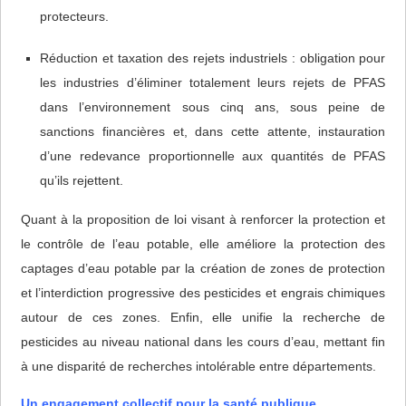
protecteurs.
Réduction et taxation des rejets industriels : obligation pour
les industries d’éliminer totalement leurs rejets de PFAS
dans l’environnement sous cinq ans, sous peine de
sanctions financières et, dans cette attente, instauration
d’une redevance proportionnelle aux quantités de PFAS
qu’ils rejettent.
Quant à la proposition de loi visant à renforcer la protection et
le contrôle de l’eau potable, elle améliore la protection des
captages d’eau potable par la création de zones de protection
et l’interdiction progressive des pesticides et engrais chimiques
autour de ces zones. Enfin, elle unifie la recherche de
pesticides au niveau national dans les cours d’eau, mettant fin
à une disparité de recherches intolérable entre départements.
Un engagement collectif pour la santé publique