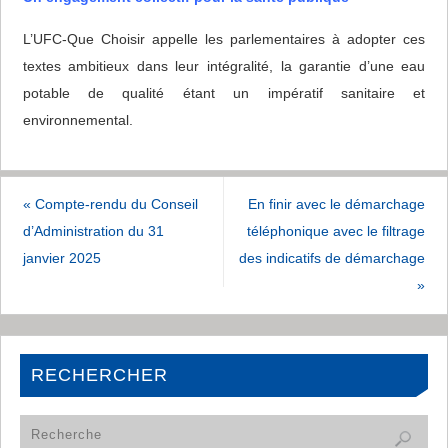
L’UFC-Que Choisir appelle les parlementaires à adopter ces
textes ambitieux dans leur intégralité, la garantie d’une eau
potable de qualité étant un impératif sanitaire et
environnemental.
«
Compte-rendu du Conseil
En finir avec le démarchage
d’Administration du 31
téléphonique avec le filtrage
janvier 2025
des indicatifs de démarchage
»
RECHERCHER