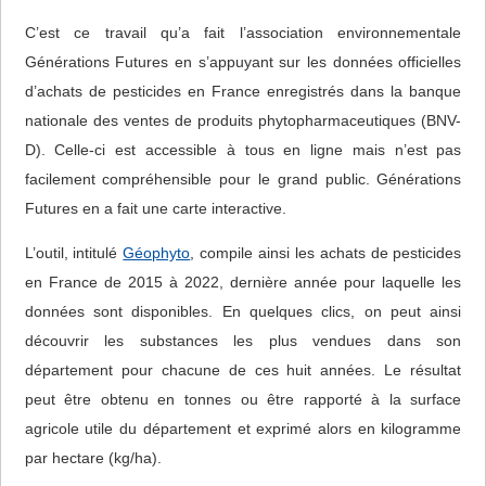
C’est ce travail qu’a fait l’association environnementale
Générations Futures en s’appuyant sur les données officielles
d’achats de pesticides en France enregistrés dans la banque
nationale des ventes de produits phytopharmaceutiques (BNV-
D). Celle-ci est accessible à tous en ligne mais n’est pas
facilement compréhensible pour le grand public. Générations
Futures en a fait une carte interactive.
L’outil, intitulé
Géophyto
, compile ainsi les achats de pesticides
en France de 2015 à 2022, dernière année pour laquelle les
données sont disponibles. En quelques clics, on peut ainsi
découvrir les substances les plus vendues dans son
département pour chacune de ces huit années. Le résultat
peut être obtenu en tonnes ou être rapporté à la surface
agricole utile du département et exprimé alors en kilogramme
par hectare (kg/ha).