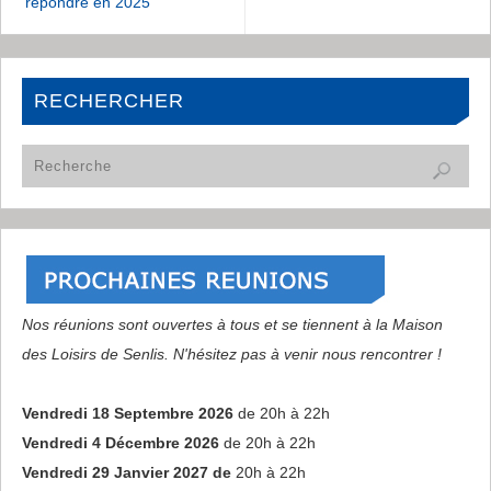
répondre en 2025
RECHERCHER
Nos réunions sont ouvertes à tous et se tiennent à la Maison
des Loisirs de Senlis. N'hésitez pas à venir nous rencontrer !
Vendredi 18 Septembre 2026
de 20h à 22h
Vendredi 4 Décembre 2026
de 20h à 22h
Vendredi 29 Janvier 2027 de
20h à 22h