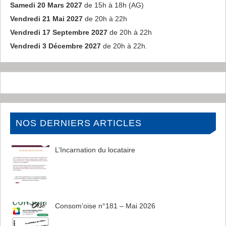
Samedi 20 Mars 2027
de 15h à 18h (AG)
Vendredi 21 Mai 2027
de 20h à 22h
Vendredi 17 Septembre 2027
de 20h à 22h
Vendredi 3 Décembre 2027
de 20h à 22h.
NOS DERNIERS ARTICLES
L’Incarnation du locataire
Consom’oise n°181 – Mai 2026