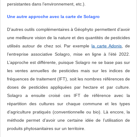
persistantes dans l’environnement, etc.).
Une autre approche avec la carte de Solagro
D’autres outils complémentaires à Géophyto permettent d’avoir
une meilleure vision de la nature et des quantités de pesticides
utilisés autour de chez soi. Par exemple
la carte Adonis
, de
l’entreprise associative Solagro, mise en ligne à l’été 2022.
L’approche est différente, puisque Solagro ne se base pas sur
les ventes annuelles de pesticides mais sur les indices de
fréquences de traitement (IFT), soit les nombres références de
doses de pesticides appliquées par hectare et par culture.
Solagro a ensuite croisé ces IFT de référence avec la
répartition des cultures sur chaque commune et les types
d’agriculture pratiqués (conventionnelle ou bio). Là encore, la
méthode permet d’avoir une certaine idée de l’utilisation de
produits phytosanitaires sur un territoire.