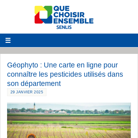
Géophyto : Une carte en ligne pour
connaître les pesticides utilisés dans
son département
29 JANVIER 2025