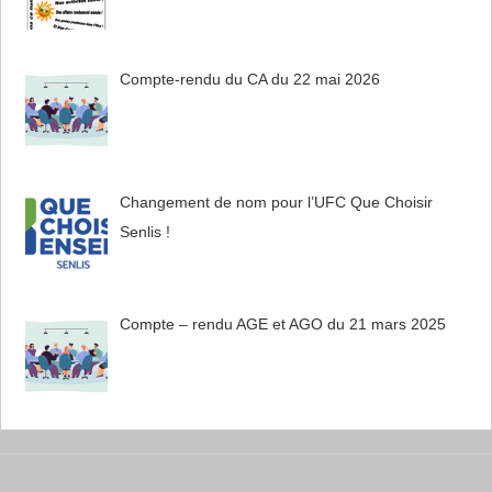
Compte-rendu du CA du 22 mai 2026
Changement de nom pour l’UFC Que Choisir
Senlis !
Compte – rendu AGE et AGO du 21 mars 2025