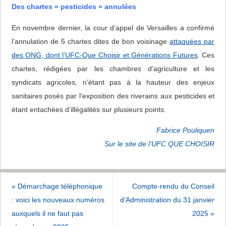
Des chartes « pesticides » annulées
En novembre dernier, la cour d’appel de Versailles a confirmé
l’annulation de 5 chartes dites de bon voisinage
attaquées par
des ONG, dont l’UFC-Que Choisir et Générations Futures
. Ces
chartes, rédigées par les chambres d’agriculture et les
syndicats agricoles, n’étant pas à la hauteur des enjeux
sanitaires posés par l’exposition des riverains aux pesticides et
étant entachées d’illégalités sur plusieurs points.
Fabrice Pouliquen
Sur le site de l’UFC QUE CHOISIR
«
Démarchage téléphonique
Compte-rendu du Conseil
: voici les nouveaux numéros
d’Administration du 31 janvier
auxquels il ne faut pas
2025
»