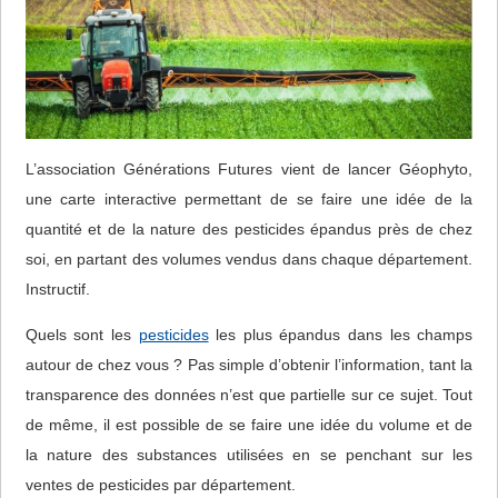
L’association Générations Futures vient de lancer Géophyto,
une carte interactive permettant de se faire une idée de la
quantité et de la nature des pesticides épandus près de chez
soi, en partant des volumes vendus dans chaque département.
Instructif.
Quels sont les
pesticides
les plus épandus dans les champs
autour de chez vous ? Pas simple d’obtenir l’information, tant la
transparence des données n’est que partielle sur ce sujet. Tout
de même, il est possible de se faire une idée du volume et de
la nature des substances utilisées en se penchant sur les
ventes de pesticides par département.