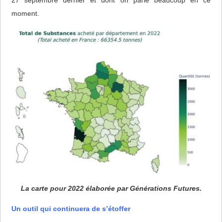
moment.
La carte pour 2022 élaborée par Générations Futures.
Un outil qui continuera de s’étoffer