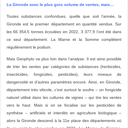
La Gironde avec le plus gros volume de ventes, mais…
Toutes substances confondues, quelle que soit l’année, la
Gironde est le premier département en quantité vendue. Sur
les 66 354,5 tonnes écoulées en 2022, 3 377,9 l’ont été dans
ce seul département. La Marne et la Somme complètent
régulièrement le podium.
Mais Geophyto va plus loin dans l’analyse. Il est ainsi possible
de trier les ventes par catégories de substances (herbicides,
insecticides, fongicides, pesticides), leurs niveaux de
dangerosité et d’autres paramètres encore. Ainsi, en Gironde,
département très viticole, c’est surtout le soufre – un fongicide
naturel utilisé dans les cultures de vignes ‒ qui tire les ventes
vers le haut. Mais si on se focalise sur les pesticides de
synthèse ‒ artificiels et interdits en agriculture biologique ‒
alors la Gironde descend à la 11e place des départements où