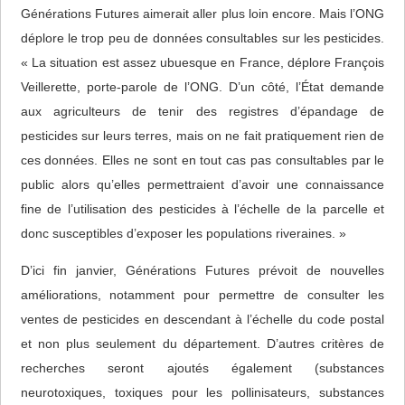
Générations Futures aimerait aller plus loin encore. Mais l’ONG
déplore le trop peu de données consultables sur les pesticides.
« La situation est assez ubuesque en France, déplore François
Veillerette, porte-parole de l’ONG. D’un côté, l’État demande
aux agriculteurs de tenir des registres d’épandage de
pesticides sur leurs terres, mais on ne fait pratiquement rien de
ces données. Elles ne sont en tout cas pas consultables par le
public alors qu’elles permettraient d’avoir une connaissance
fine de l’utilisation des pesticides à l’échelle de la parcelle et
donc susceptibles d’exposer les populations riveraines. »
D’ici fin janvier, Générations Futures prévoit de nouvelles
améliorations, notamment pour permettre de consulter les
ventes de pesticides en descendant à l’échelle du code postal
et non plus seulement du département. D’autres critères de
recherches seront ajoutés également (substances
neurotoxiques, toxiques pour les pollinisateurs, substances