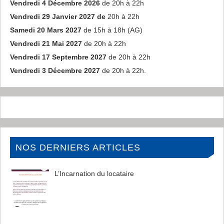
Vendredi 4 Décembre 2026
de 20h à 22h
Vendredi 29 Janvier 2027 de
20h à 22h
Samedi 20 Mars 2027
de 15h à 18h (AG)
Vendredi 21 Mai 2027
de 20h à 22h
Vendredi 17 Septembre 2027
de 20h à 22h
Vendredi 3 Décembre 2027
de 20h à 22h.
NOS DERNIERS ARTICLES
L’Incarnation du locataire