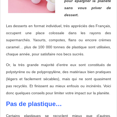
pour épargner la planète
sans vous priver de
dessert.
Les desserts en format individuel, très appréciés des Français,
occupent une place colossale dans les rayons des
supermarchés. Yaourts, compotes, flans ou encore crèmes
caramel… plus de 100 000 tonnes de plastique sont utilisées,
chaque année, pour satisfaire nos becs sucrés.
Or, la très grande majorité d’entre eux sont constitués de
polystyrène ou de polypropylène, des matériaux bien pratiques
(légers et facilement sécables), mais qui ne sont quasiment
pas recyclés. Et finissent au mieux enfouis ou incinérés. Voici
donc quelques conseils pour limiter votre impact sur la planète.
Pas de plastique…
Certains plastiques se recyclent mieux que d’autres.