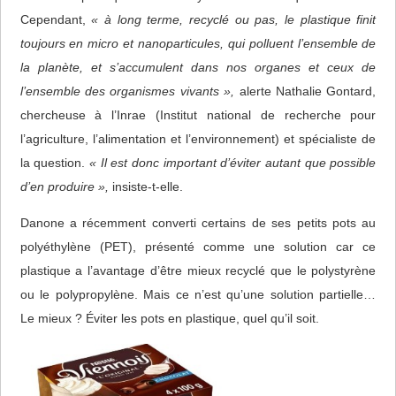
Cependant,
« à long terme, recyclé ou pas, le plastique finit
toujours en micro et nanoparticules, qui polluent l’ensemble de
la planète, et s’accumulent dans nos organes et ceux de
l’ensemble des organismes vivants »,
alerte Nathalie Gontard,
chercheuse à l’Inrae (Institut national de recherche pour
l’agriculture, l’alimentation et l’environnement) et spécialiste de
la question.
« Il est donc important d’éviter autant que possible
d’en produire »,
insiste-t-elle.
Danone a récemment converti certains de ses petits pots au
polyéthylène (PET), présenté comme une solution car ce
plastique a l’avantage d’être mieux recyclé que le polystyrène
ou le polypropylène. Mais ce n’est qu’une solution partielle…
Le mieux ? Éviter les pots en plastique, quel qu’il soit.