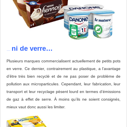
ni de verre…
…
Plusieurs marques commercialisent actuellement de petits pots
en verre. Ce dernier, contrairement au plastique, a l’avantage
d’être très bien recyclé et de ne pas poser de problème de
pollution aux microparticules. Cependant, leur fabrication, leur
transport et leur recyclage pèsent lourd en termes d’émissions
de gaz à effet de serre. À moins qu’ils ne soient consignés,
mieux vaut donc aussi les limiter.