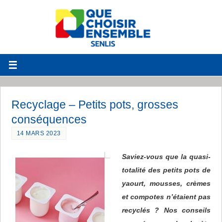
Recyclage – Petits pots, grosses
conséquences
14 MARS 2023
S
aviez-vous que la quasi-
totalité des petits pots de
yaourt, mousses, crèmes
et compotes n’étaient pas
recyclés ? Nos conseils