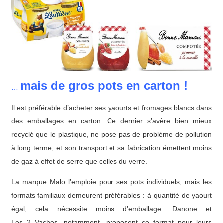
mais de gros pots en carton !
…
Il est préférable d’acheter ses yaourts et fromages blancs dans
des emballages en carton. Ce dernier s’avère bien mieux
recyclé que le plastique, ne pose pas de problème de pollution
à long terme, et son transport et sa fabrication émettent moins
de gaz à effet de serre que celles du verre.
La marque Malo l’emploie pour ses pots individuels, mais les
formats familiaux demeurent préférables : à quantité de yaourt
égal, cela nécessite moins d’emballage. Danone et
Les 2 Vaches, notamment, proposent ce format pour leurs