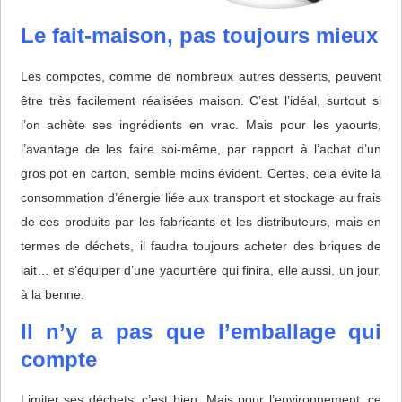
Le fait-maison, pas toujours mieux
Les compotes, comme de nombreux autres desserts, peuvent
être très facilement réalisées maison. C’est l’idéal, surtout si
l’on achète ses ingrédients en vrac. Mais pour les yaourts,
l’avantage de les faire soi-même, par rapport à l’achat d’un
gros pot en carton, semble moins évident. Certes, cela évite la
consommation d’énergie liée aux transport et stockage au frais
de ces produits par les fabricants et les distributeurs, mais en
termes de déchets, il faudra toujours acheter des briques de
lait… et s’équiper d’une yaourtière qui finira, elle aussi, un jour,
à la benne.
Il n’y a pas que l’emballage qui
compte
Limiter ses déchets, c’est bien. Mais pour l’environnement, ce