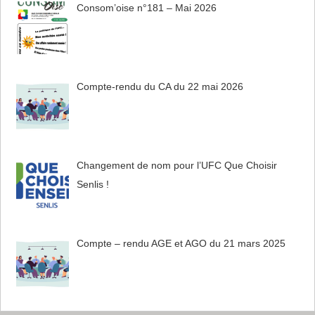
Consom’oise n°181 – Mai 2026
Compte-rendu du CA du 22 mai 2026
Changement de nom pour l’UFC Que Choisir
Senlis !
Compte – rendu AGE et AGO du 21 mars 2025