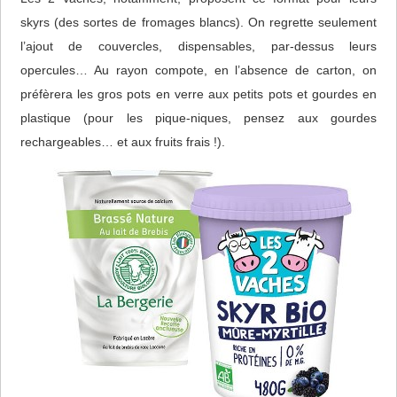
skyrs (des sortes de fromages blancs). On regrette seulement
l’ajout de couvercles, dispensables, par-dessus leurs
opercules… Au rayon compote, en l’absence de carton, on
préfèrera les gros pots en verre aux petits pots et gourdes en
plastique (pour les pique-niques, pensez aux gourdes
rechargeables… et aux fruits frais !).