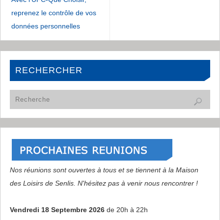
reprenez le contrôle de vos
données personnelles
RECHERCHER
Nos réunions sont ouvertes à tous et se tiennent à la Maison
des Loisirs de Senlis. N'hésitez pas à venir nous rencontrer !
Vendredi 18 Septembre 2026
de 20h à 22h