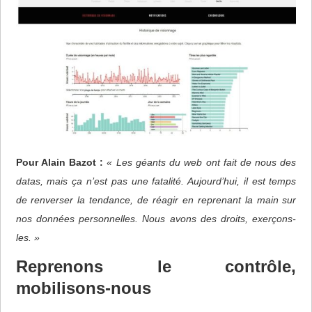
Pour Alain Bazot :
« Les géants du web ont fait de nous des
datas, mais ça n’est pas une fatalité. Aujourd’hui, il est temps
de renverser la tendance, de réagir en reprenant la main sur
nos données personnelles. Nous avons des droits, exerçons-
les. »
Reprenons le contrôle,
mobilisons-nous