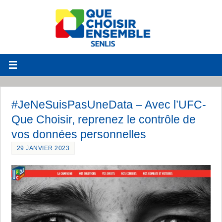
#JeNeSuisPasUneData – Avec l’UFC-
Que Choisir, reprenez le contrôle de
vos données personnelles
29 JANVIER 2023