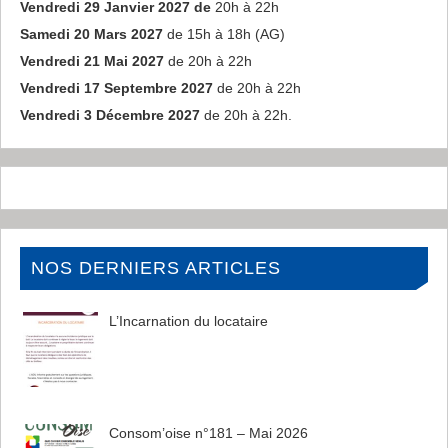
Vendredi 29 Janvier 2027 de
20h à 22h
Samedi 20 Mars 2027
de 15h à 18h (AG)
Vendredi 21 Mai 2027
de 20h à 22h
Vendredi 17 Septembre 2027
de 20h à 22h
Vendredi 3 Décembre 2027
de 20h à 22h.
NOS DERNIERS ARTICLES
L’Incarnation du locataire
Consom’oise n°181 – Mai 2026