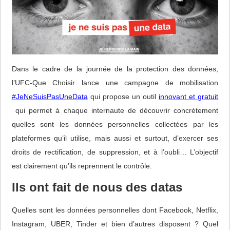
Dans le cadre de la journée de la protection des données,
l’UFC-Que Choisir lance une campagne de mobilisation
#JeNeSuisPasUneData
qui propose un outil
innovant et gratuit
qui permet à chaque internaute de découvrir concrètement
quelles sont les données personnelles collectées par les
plateformes qu’il utilise, mais aussi et surtout, d’exercer ses
droits de rectification, de suppression, et à l’oubli… L’objectif
est clairement qu’ils reprennent le contrôle.
Ils ont fait de nous des datas
Quelles sont les données personnelles dont Facebook, Netflix,
Instagram, UBER, Tinder et bien d’autres disposent ? Quel