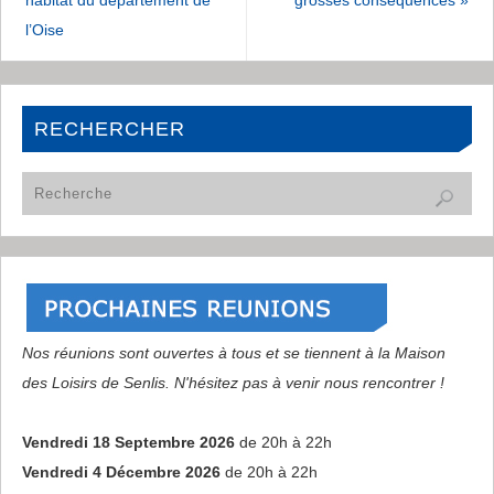
l’Oise
RECHERCHER
Nos réunions sont ouvertes à tous et se tiennent à la Maison
des Loisirs de Senlis. N'hésitez pas à venir nous rencontrer !
Vendredi 18 Septembre 2026
de 20h à 22h
Vendredi 4 Décembre 2026
de 20h à 22h