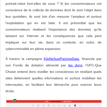
portrait-robot font-elles de vous ? Si les consommateurs ont
conscience de la collecte de données dont ils sont l’objet dans
leur quotidien, ils sont loin d’en mesurer l’ampleur et surtout
l’exploitation qui en est faite. Il est primordial que les
consommateurs réalisent l’importance des données qu’ils
laissent sur Internet et les conséquences que cela peut
impliquer sur leur vie, dans un contexte, en outre, de
cybercriminalité en pleine expansion.
À travers la campagne
#JeNeSuisPasUneData
, financée par
son Fonds de dotation alimenté par
les dons
, l’UFC-Que
Choisir entend donc éveiller les consciences en révélant quels
sites détiennent quelles informations et surtout mobiliser les
internautes, en facilitant leur démarche pour exercer leurs
droits.