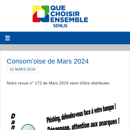
Consom’oise de Mars 2024
12 MARS 2024
Notre revue n° 172 de Mars 2024 vient d’être distribuée.