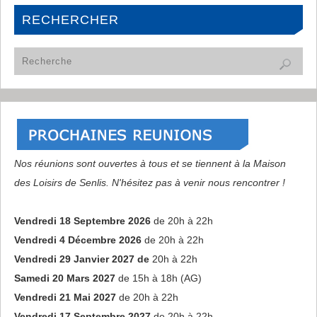
RECHERCHER
Nos réunions sont ouvertes à tous et se tiennent à la Maison
des Loisirs de Senlis. N'hésitez pas à venir nous rencontrer !
Vendredi 18 Septembre 2026
de 20h à 22h
Vendredi 4 Décembre 2026
de 20h à 22h
Vendredi 29 Janvier 2027 de
20h à 22h
Samedi 20 Mars 2027
de 15h à 18h (AG)
Vendredi 21 Mai 2027
de 20h à 22h
Vendredi 17 Septembre 2027
de 20h à 22h