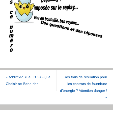
«
Additif AdBlue : l’UFC-Que
Des frais de résiliation pour
Choisir ne lâche rien
les contrats de fourniture
d’énergie ? Attention danger !
»