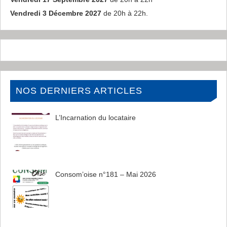
Vendredi 3 Décembre 2027
de 20h à 22h.
NOS DERNIERS ARTICLES
L’Incarnation du locataire
Consom’oise n°181 – Mai 2026