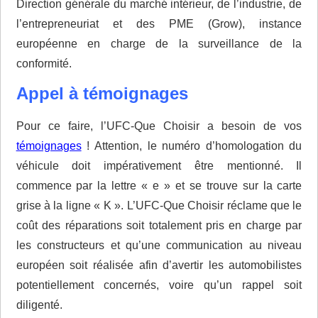
Direction générale du marché intérieur, de l’industrie, de
l’entrepreneuriat et des PME (Grow), instance
européenne en charge de la surveillance de la
conformité.
Appel à témoignages
Pour ce faire, l’UFC-Que Choisir a besoin de vos
témoignages
! Attention, le numéro d’homologation du
véhicule doit impérativement être mentionné. Il
commence par la lettre « e » et se trouve sur la carte
grise à la ligne « K ». L’UFC-Que Choisir réclame que le
coût des réparations soit totalement pris en charge par
les constructeurs et qu’une communication au niveau
européen soit réalisée afin d’avertir les automobilistes
potentiellement concernés, voire qu’un rappel soit
diligenté.