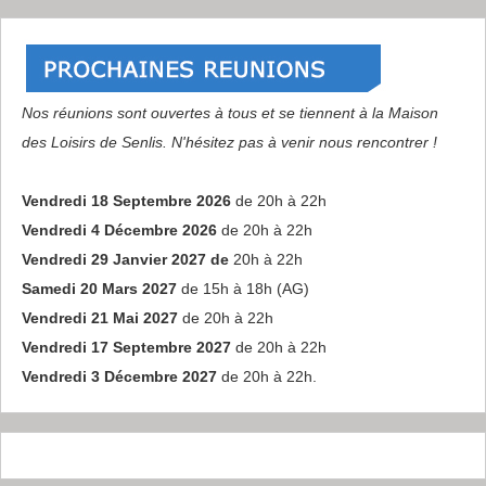
Nos réunions sont ouvertes à tous et se tiennent à la Maison
des Loisirs de Senlis. N'hésitez pas à venir nous rencontrer !
Vendredi 18 Septembre 2026
de 20h à 22h
Vendredi 4 Décembre 2026
de 20h à 22h
Vendredi 29 Janvier 2027 de
20h à 22h
Samedi 20 Mars 2027
de 15h à 18h (AG)
Vendredi 21 Mai 2027
de 20h à 22h
Vendredi 17 Septembre 2027
de 20h à 22h
Vendredi 3 Décembre 2027
de 20h à 22h.