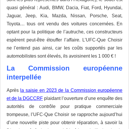
quasi général : Audi, BMW, Dacia, Fiat, Ford, Hyundai,
Jaguar, Jeep, Kia, Mazda, Nissan, Porsche, Seat,
Toyota… tous ont vendu des voitures concernées. En
optant pour la politique de l’autruche, ces constructeurs
espèrent peut-être étouffer l’affaire. L’UFC-Que Choisir
ne l’entend pas ainsi, car les coûts supportés par les
automobilistes sont élevés, ils avoisinent les 1 000 € !
La Commission européenne
interpellée
Après
la saisie en 2023 de la Commission européenne
et de la DGCCRF
plaidant l’ouverture d’une enquête des
autorités de contrôle pour pratique commerciale
trompeuse, l’UFC-Que Choisir se rapproche aujourd’hui
d’une nouvelle piste pour obtenir réparation, à savoir la