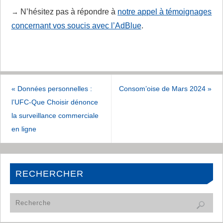
N’hésitez pas à répondre à
notre appel à témoignages
→
concernant
vos soucis avec l’AdBlue
.
«
Données personnelles :
Consom’oise de Mars 2024
»
l’UFC-Que Choisir dénonce
la surveillance commerciale
en ligne
RECHERCHER