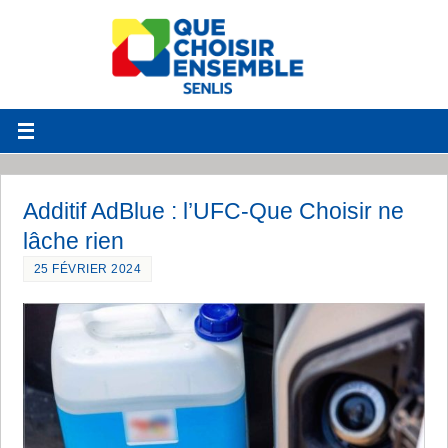
Additif AdBlue : l’UFC-Que Choisir ne
lâche rien
25 FÉVRIER 2024