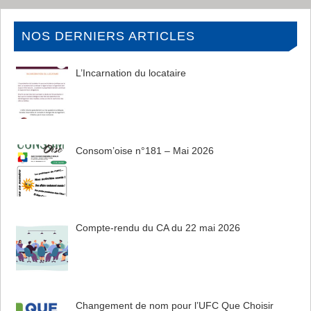
NOS DERNIERS ARTICLES
L’Incarnation du locataire
Consom’oise n°181 – Mai 2026
Compte-rendu du CA du 22 mai 2026
Changement de nom pour l’UFC Que Choisir