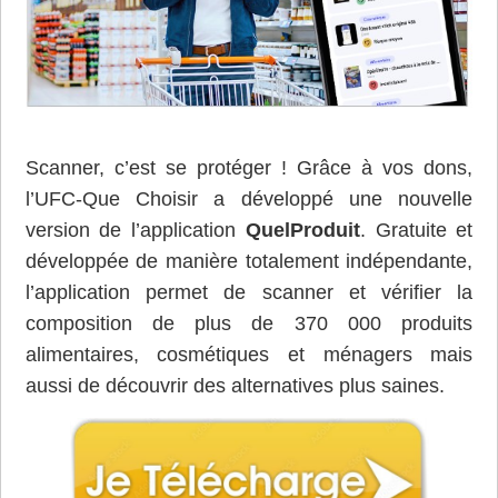
Scanner, c’est se protéger ! Grâce à vos dons,
l’UFC-Que Choisir a développé une nouvelle
version de l’application
QuelProduit
. Gratuite et
développée de manière totalement indépendante,
l’application permet de scanner et vérifier la
composition de plus de 370 000 produits
alimentaires, cosmétiques et ménagers mais
aussi de découvrir des alternatives plus saines.