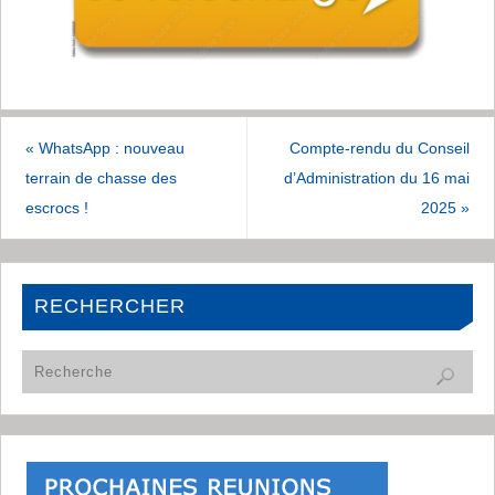
«
WhatsApp : nouveau
Compte-rendu du Conseil
terrain de chasse des
d’Administration du 16 mai
escrocs !
2025
»
RECHERCHER