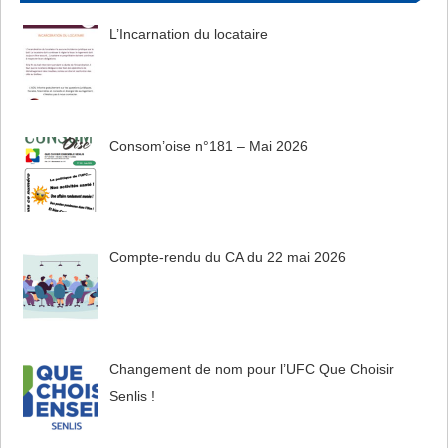
L’Incarnation du locataire
Consom’oise n°181 – Mai 2026
Compte-rendu du CA du 22 mai 2026
Changement de nom pour l’UFC Que Choisir
Senlis !