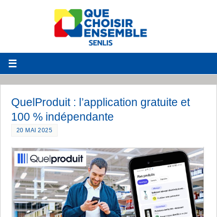
QuelProduit : l’application gratuite et
100 % indépendante
20 MAI 2025