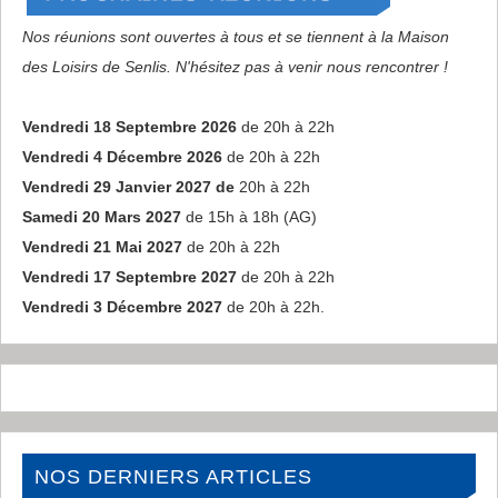
Nos réunions sont ouvertes à tous et se tiennent à la Maison
des Loisirs de Senlis. N'hésitez pas à venir nous rencontrer !
Vendredi 18 Septembre 2026
de 20h à 22h
Vendredi 4 Décembre 2026
de 20h à 22h
Vendredi 29 Janvier 2027 de
20h à 22h
Samedi 20 Mars 2027
de 15h à 18h (AG)
Vendredi 21 Mai 2027
de 20h à 22h
Vendredi 17 Septembre 2027
de 20h à 22h
Vendredi 3 Décembre 2027
de 20h à 22h.
NOS DERNIERS ARTICLES