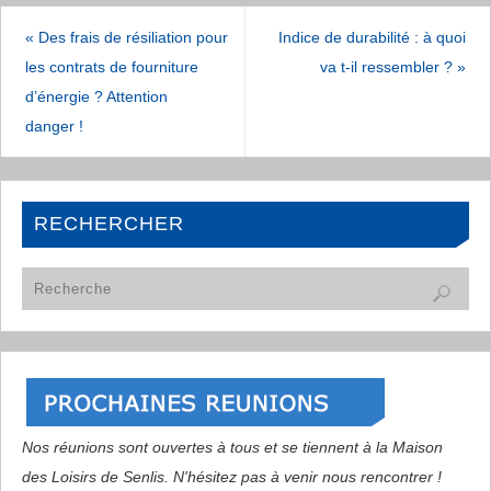
«
Des frais de résiliation pour
Indice de durabilité : à quoi
les contrats de fourniture
va t-il ressembler ?
»
d’énergie ? Attention
danger !
RECHERCHER
Nos réunions sont ouvertes à tous et se tiennent à la Maison
des Loisirs de Senlis. N'hésitez pas à venir nous rencontrer !