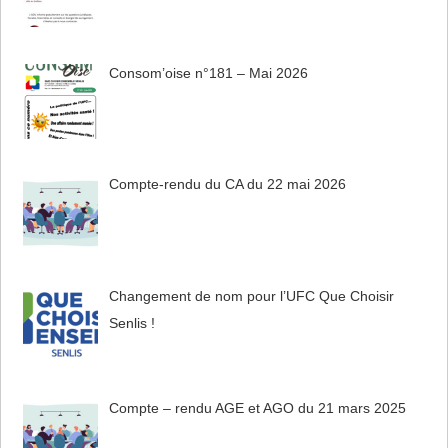
Consom’oise n°181 – Mai 2026
Compte-rendu du CA du 22 mai 2026
Changement de nom pour l’UFC Que Choisir
Senlis !
Compte – rendu AGE et AGO du 21 mars 2025