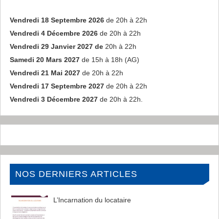
Vendredi 18 Septembre 2026
de 20h à 22h
Vendredi 4 Décembre 2026
de 20h à 22h
Vendredi 29 Janvier 2027 de
20h à 22h
Samedi 20 Mars 2027
de 15h à 18h (AG)
Vendredi 21 Mai 2027
de 20h à 22h
Vendredi 17 Septembre 2027
de 20h à 22h
Vendredi 3 Décembre 2027
de 20h à 22h.
NOS DERNIERS ARTICLES
L’Incarnation du locataire