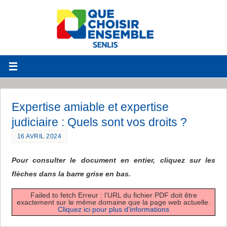
Expertise amiable et expertise
judiciaire : Quels sont vos droits ?
16 AVRIL 2024
Pour consulter le document en entier, cliquez sur les
flèches dans la barre grise en bas.
Failed to fetch Erreur : l’URL du fichier PDF doit être
exactement sur le même domaine que la page web actuelle.
Cliquez ici pour plus d’informations