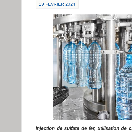
19 FÉVRIER 2024
Injection de sulfate de fer, utilisation de c