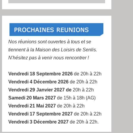
Nos réunions sont ouvertes à tous et se
tiennent à la Maison des Loisirs de Senlis.
N'hésitez pas à venir nous rencontrer !
Vendredi 18 Septembre 2026
de 20h à 22h
Vendredi 4 Décembre 2026
de 20h à 22h
Vendredi 29 Janvier 2027 de
20h à 22h
Samedi 20 Mars 2027
de 15h à 18h (AG)
Vendredi 21 Mai 2027
de 20h à 22h
Vendredi 17 Septembre 2027
de 20h à 22h
Vendredi 3 Décembre 2027
de 20h à 22h.