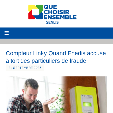
Compteur Linky Quand Enedis accuse
à tort des particuliers de fraude
21 SEPTEMBRE 2025