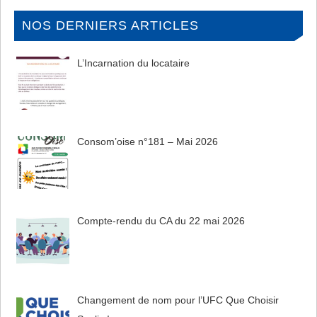
NOS DERNIERS ARTICLES
L’Incarnation du locataire
Consom’oise n°181 – Mai 2026
Compte-rendu du CA du 22 mai 2026
Changement de nom pour l’UFC Que Choisir