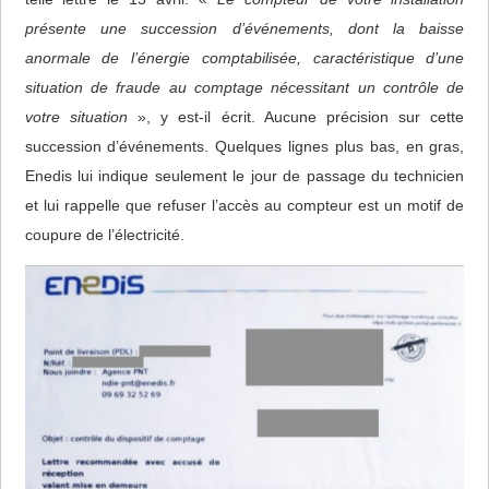
présente une succession d’événements, dont la baisse
anormale de l’énergie comptabilisée, caractéristique d’une
situation de fraude au comptage nécessitant un contrôle de
votre situation
», y est-il écrit. Aucune précision sur cette
succession d’événements. Quelques lignes plus bas, en gras,
Enedis lui indique seulement le jour de passage du technicien
et lui rappelle que refuser l’accès au compteur est un motif de
coupure de l’électricité.