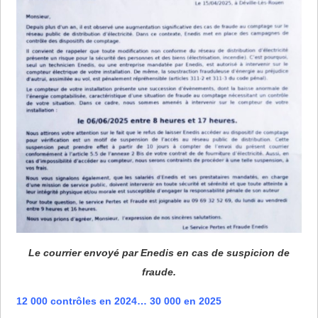
Le courrier envoyé par Enedis en cas de suspicion de
fraude.
12 000 contrôles en 2024… 30 000 en 2025