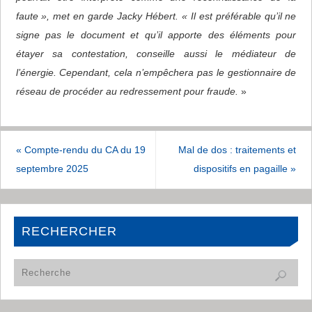
faute », met en garde Jacky Hébert. « Il est préférable qu’il ne
signe pas le document et qu’il apporte des éléments pour
étayer sa contestation, conseille aussi le médiateur de
l’énergie. Cependant, cela n’empêchera pas le gestionnaire de
réseau de procéder au redressement pour fraude.
»
«
Compte-rendu du CA du 19
Mal de dos : traitements et
septembre 2025
dispositifs en pagaille
»
RECHERCHER