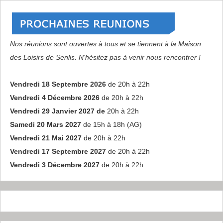
Nos réunions sont ouvertes à tous et se tiennent à la Maison
des Loisirs de Senlis. N'hésitez pas à venir nous rencontrer !
Vendredi 18 Septembre 2026
de 20h à 22h
Vendredi 4 Décembre 2026
de 20h à 22h
Vendredi 29 Janvier 2027 de
20h à 22h
Samedi 20 Mars 2027
de 15h à 18h (AG)
Vendredi 21 Mai 2027
de 20h à 22h
Vendredi 17 Septembre 2027
de 20h à 22h
Vendredi 3 Décembre 2027
de 20h à 22h.