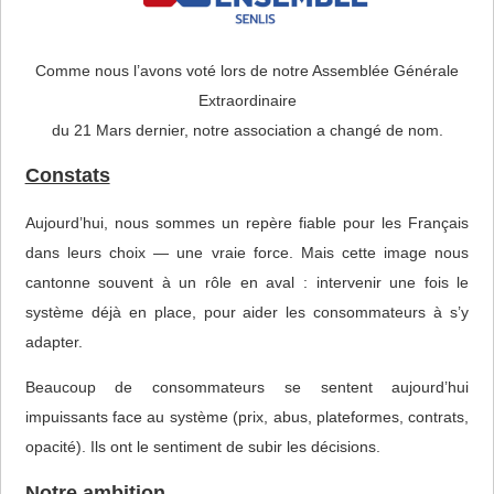
Comme nous l’avons voté lors de notre Assemblée Générale
Extraordinaire
du 21 Mars dernier, notre association a changé de nom.
Constats
Aujourd’hui, nous sommes un repère fiable pour les Français
dans leurs choix — une vraie force. Mais cette image nous
cantonne souvent à un rôle en aval : intervenir une fois le
système déjà en place, pour aider les consommateurs à s’y
adapter.
Beaucoup de consommateurs se sentent aujourd’hui
impuissants face au système (prix, abus, plateformes, contrats,
opacité). Ils ont le sentiment de subir les décisions.
Notre ambition