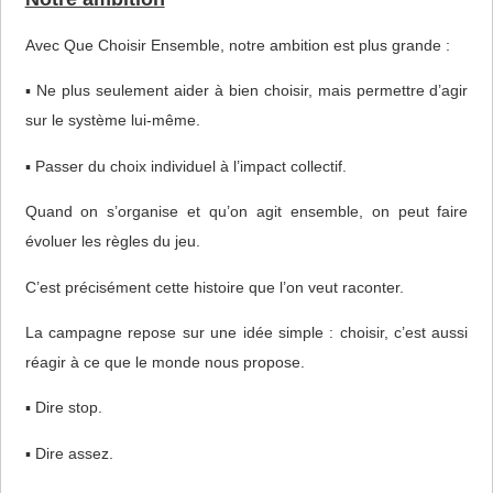
Avec Que Choisir Ensemble, notre ambition est plus grande :
▪ Ne plus seulement aider à bien choisir, mais permettre d’agir
sur le système lui-même.
▪ Passer du choix individuel à l’impact collectif.
Quand on s’organise et qu’on agit ensemble, on peut faire
évoluer les règles du jeu.
C’est précisément cette histoire que l’on veut raconter.
La campagne repose sur une idée simple : choisir, c’est aussi
réagir à ce que le monde nous propose.
▪ Dire stop.
▪ Dire assez.