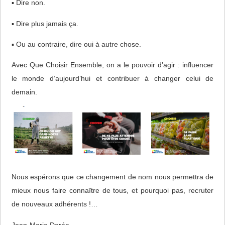
▪ Dire non.
▪ Dire plus jamais ça.
▪ Ou au contraire, dire oui à autre chose.
Avec Que Choisir Ensemble, on a le pouvoir d’agir : influencer
le monde d’aujourd’hui et contribuer à changer celui de
demain.
Nous espérons que ce changement de nom nous permettra de
mieux nous faire connaître de tous, et pourquoi pas, recruter
de nouveaux adhérents !…
Jean-Marie Dorée