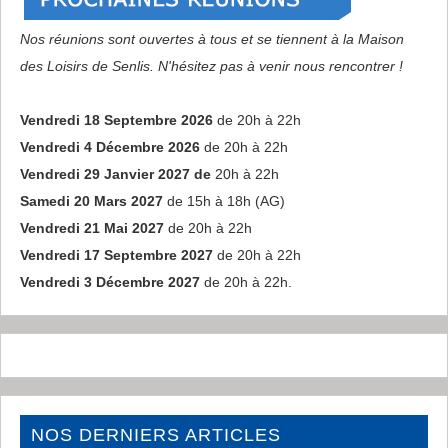
Nos réunions sont ouvertes à tous et se tiennent à la Maison
des Loisirs de Senlis. N'hésitez pas à venir nous rencontrer !
Vendredi 18 Septembre 2026
de 20h à 22h
Vendredi 4 Décembre 2026
de 20h à 22h
Vendredi 29 Janvier 2027 de
20h à 22h
Samedi 20 Mars 2027
de 15h à 18h (AG)
Vendredi 21 Mai 2027
de 20h à 22h
Vendredi 17 Septembre 2027
de 20h à 22h
Vendredi 3 Décembre 2027
de 20h à 22h.
NOS DERNIERS ARTICLES