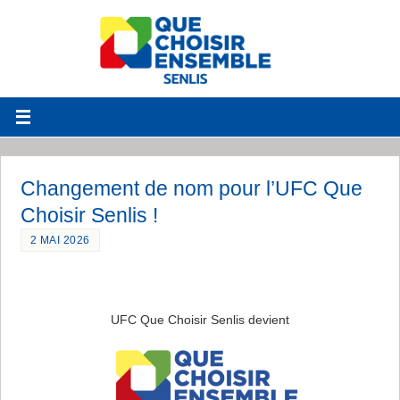
Changement de nom pour l’UFC Que
Choisir Senlis !
2 MAI 2026
UFC Que Choisir Senlis devient