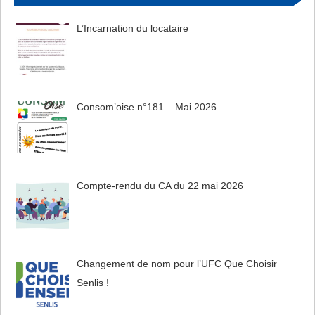
L’Incarnation du locataire
Consom’oise n°181 – Mai 2026
Compte-rendu du CA du 22 mai 2026
Changement de nom pour l’UFC Que Choisir
Senlis !