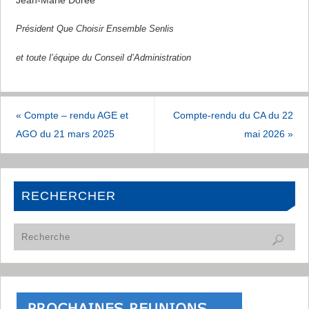
Président Que Choisir Ensemble Senlis
et toute l’équipe du Conseil d’Administration
«
Compte – rendu AGE et
Compte-rendu du CA du 22
AGO du 21 mars 2025
mai 2026
»
RECHERCHER