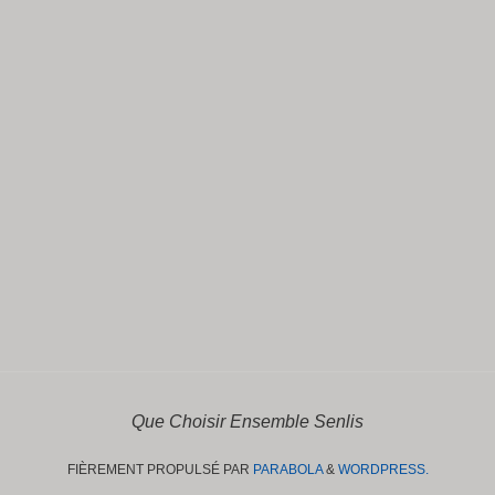
Que Choisir Ensemble Senlis
FIÈREMENT PROPULSÉ PAR
PARABOLA
&
WORDPRESS.