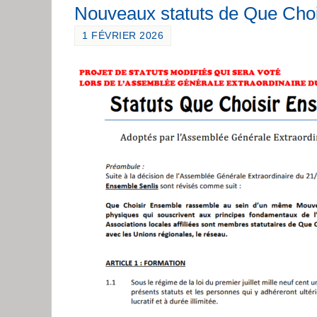
Nouveaux statuts de Que Choi
1 FÉVRIER 2026