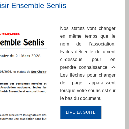
sir Ensemble Senlis
Nos statuts vont changer
en même temps que le
nom de l’association.
Faites défiler le document
ci-dessous pour en
prendre connaissance. ->
Les flêches pour changer
de page apparaissent
lorsque votre souris est sur
le bas du document.
LIRE LA SUITE