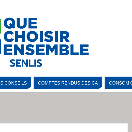
S CONSEILS
COMPTES RENDUS DES CA
CONSOM’