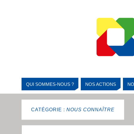
QUI SOMMES-NOUS ?
NOS ACTIONS
NO
CATÉGORIE :
NOUS CONNAÎTRE