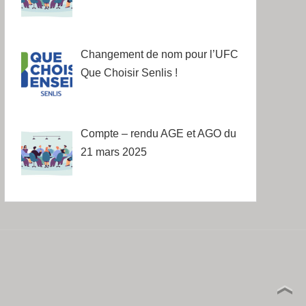
Changement de nom pour l’UFC
Que Choisir Senlis !
Compte – rendu AGE et AGO du
21 mars 2025