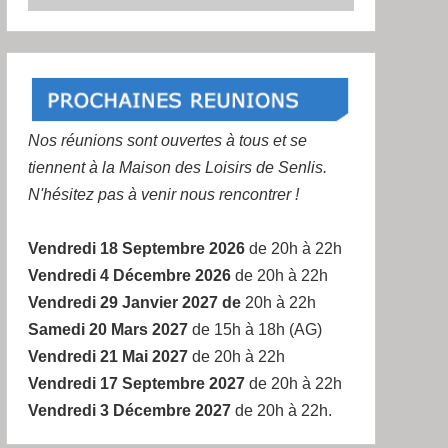
Nos réunions sont ouvertes à tous et se
tiennent à la Maison des Loisirs de Senlis.
N'hésitez pas à venir nous rencontrer !
Vendredi 18 Septembre 2026
de 20h à 22h
Vendredi 4 Décembre 2026
de 20h à 22h
Vendredi 29 Janvier 2027 de
20h à 22h
Samedi 20 Mars 2027
de 15h à 18h (AG)
Vendredi 21 Mai 2027
de 20h à 22h
Vendredi 17 Septembre 2027
de 20h à 22h
Vendredi 3 Décembre 2027
de 20h à 22h.