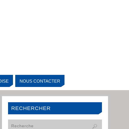
OISE
NOUS CONTACTER
RECHERCHER