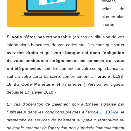
devient,
hélas de
plus en plus
courant.
Si vous n’êtes pas responsable
(en cas de diffusion de vos
informations bancaires, de vos codes etc…) sachez que
vous
avez des droits
et que
votre banque est dans l’obligation
de vous rembourser intégralement les sommes qui vous
ont été prélevées
, soit directement sur votre compte bancaire,
soit via votre carte bancaire, conformément à
l’article L133-
18 du Code Monétaire et Financier
( Version en vigueur
depuis le 13 janvier 2018 )
En cas d’opération de paiement non autorisée signalée par
l’utilisateur dans les conditions prévues à l’article
L. 133-24
, le
prestataire de services de paiement du payeur rembourse au
payeur le montant de l’opération non autorisée immédiatement