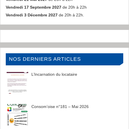
Vendredi 17 Septembre 2027
de 20h à 22h
Vendredi 3 Décembre 2027
de 20h à 22h.
NOS DERNIERS ARTICLES
L’Incarnation du locataire
Consom’oise n°181 – Mai 2026