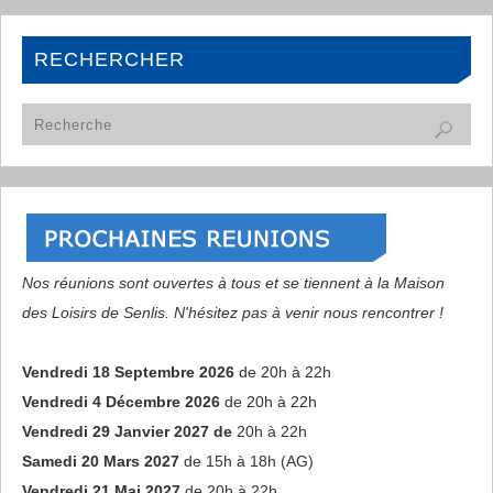
RECHERCHER
Nos réunions sont ouvertes à tous et se tiennent à la Maison
des Loisirs de Senlis. N'hésitez pas à venir nous rencontrer !
Vendredi 18 Septembre 2026
de 20h à 22h
Vendredi 4 Décembre 2026
de 20h à 22h
Vendredi 29 Janvier 2027 de
20h à 22h
Samedi 20 Mars 2027
de 15h à 18h (AG)
Vendredi 21 Mai 2027
de 20h à 22h