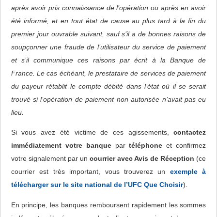
après avoir pris connaissance de l’opération ou après en avoir
été informé, et en tout état de cause au plus tard à la fin du
premier jour ouvrable suivant, sauf s’il a de bonnes raisons de
soupçonner une fraude de l’utilisateur du service de paiement
et s’il communique ces raisons par écrit à la Banque de
France. Le cas échéant, le prestataire de services de paiement
du payeur rétablit le compte débité dans l’état où il se serait
trouvé si l’opération de paiement non autorisée n’avait pas eu
lieu.
Si vous avez été victime de ces agissements,
contactez
immédiatement votre banque
par
téléphone
et confirmez
votre signalement par un
courrier avec Avis de Réception
(ce
courrier est très important, vous trouverez un
exemple à
télécharger sur le site national de l’UFC Que Choisir
).
En principe, les banques remboursent rapidement les sommes