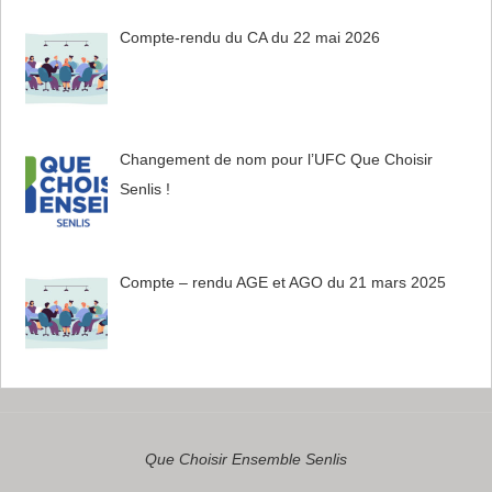
Compte-rendu du CA du 22 mai 2026
Changement de nom pour l’UFC Que Choisir
Senlis !
Compte – rendu AGE et AGO du 21 mars 2025
Que Choisir Ensemble Senlis