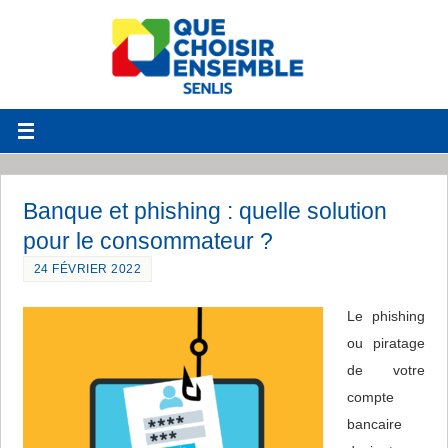
Banque et phishing : quelle solution
pour le consommateur ?
24 FÉVRIER 2022
Le phishing
ou piratage
de votre
compte
bancaire