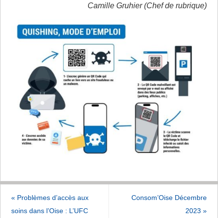
Camille Gruhier (Chef de rubrique)
«
Problèmes d’accès aux
Consom’Oise Décembre
soins dans l’Oise : L’UFC
2023
»