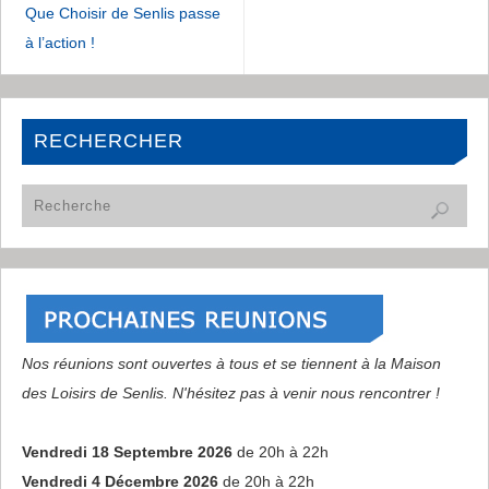
Que Choisir de Senlis passe
à l’action !
RECHERCHER
Nos réunions sont ouvertes à tous et se tiennent à la Maison
des Loisirs de Senlis. N'hésitez pas à venir nous rencontrer !
Vendredi 18 Septembre 2026
de 20h à 22h
Vendredi 4 Décembre 2026
de 20h à 22h