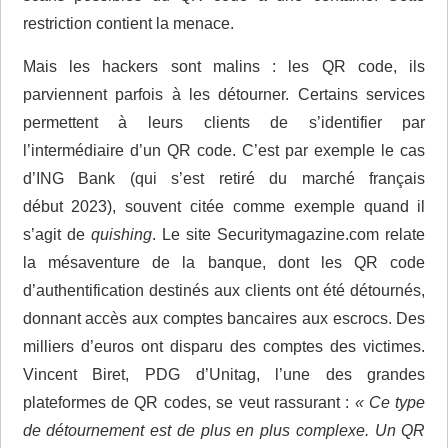
restriction contient la menace.
Mais les hackers sont malins : les QR code, ils
parviennent parfois à les détourner. Certains services
permettent à leurs clients de s’identifier par
l’intermédiaire d’un QR code. C’est par exemple le cas
d’ING Bank (qui s’est retiré du marché français
début 2023), souvent citée comme exemple quand il
s’agit de
quishing
. Le site Securitymagazine.com relate
la mésaventure de la banque, dont les QR code
d’authentification destinés aux clients ont été détournés,
donnant accès aux comptes bancaires aux escrocs. Des
milliers d’euros ont disparu des comptes des victimes.
Vincent Biret, PDG d’Unitag, l’une des grandes
plateformes de QR codes, se veut rassurant :
« Ce type
de détournement est de plus en plus complexe. Un QR