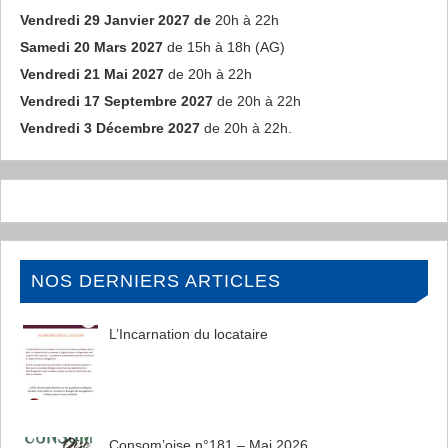
Vendredi 29 Janvier 2027 de
20h à 22h
Samedi 20 Mars 2027
de 15h à 18h (AG)
Vendredi 21 Mai 2027
de 20h à 22h
Vendredi 17 Septembre 2027
de 20h à 22h
Vendredi 3 Décembre 2027
de 20h à 22h.
NOS DERNIERS ARTICLES
L’Incarnation du locataire
Consom’oise n°181 – Mai 2026