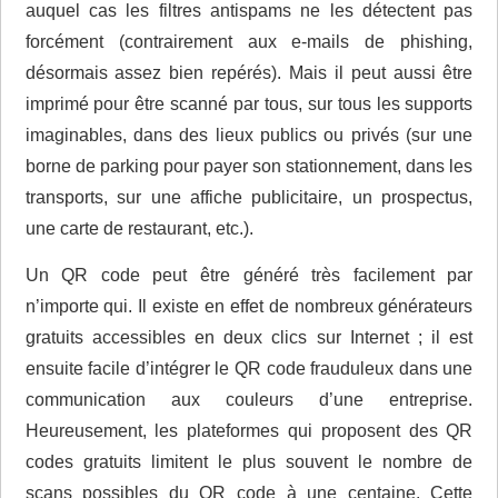
auquel cas les filtres antispams ne les détectent pas
forcément (contrairement aux e-mails de phishing,
désormais assez bien repérés). Mais il peut aussi être
imprimé pour être scanné par tous, sur tous les supports
imaginables, dans des lieux publics ou privés (sur une
borne de parking pour payer son stationnement, dans les
transports, sur une affiche publicitaire, un prospectus,
une carte de restaurant, etc.).
Un QR code peut être généré très facilement par
n’importe qui. Il existe en effet de nombreux générateurs
gratuits accessibles en deux clics sur Internet ; il est
ensuite facile d’intégrer le QR code frauduleux dans une
communication aux couleurs d’une entreprise.
Heureusement, les plateformes qui proposent des QR
codes gratuits limitent le plus souvent le nombre de
scans possibles du QR code à une centaine. Cette