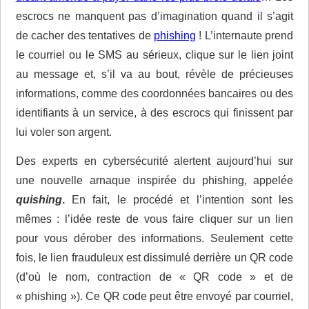
escrocs ne manquent pas d’imagination quand il s’agit
de cacher des tentatives de
phishing
! L’internaute prend
le courriel ou le SMS au sérieux, clique sur le lien joint
au message et, s’il va au bout, révèle de précieuses
informations, comme des coordonnées bancaires ou des
identifiants à un service, à des escrocs qui finissent par
lui voler son argent.
Des experts en cybersécurité alertent aujourd’hui sur
une nouvelle arnaque inspirée du phishing, appelée
quishing
.
En fait, le procédé et l’intention sont les
mêmes : l’idée reste de vous faire cliquer sur un lien
pour vous dérober des informations. Seulement cette
fois, le lien frauduleux est dissimulé derrière un QR code
(d’où le nom, contraction de « QR code » et de
« phishing »). Ce QR code peut être envoyé par courriel,