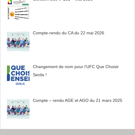
Compte-rendu du CA du 22 mai 2026
Changement de nom pour l’UFC Que Choisir
Senlis !
Compte – rendu AGE et AGO du 21 mars 2025