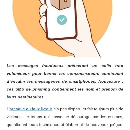
Les messages frauduleux prétextant un colis trop
volumineux pour berner les consommateurs continuent
d’envahir les messageries de smartphones. Nouveauté :
ces SMS de phishing contiennent les nom et prénom de
leurs destinataires.
L’
arnaque au faux livreur
n’a pas disparu et fait toujours plus de
victimes. Le temps qui passe ne décourage pas les escrocs,
qui affinent leurs techniques et élaborent de nouveaux pièges.