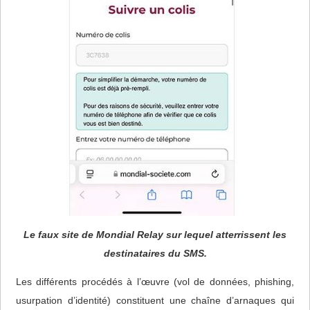
Le faux site de Mondial Relay sur lequel atterrissent les
destinataires du SMS.
Les différents procédés à l’œuvre (vol de données, phishing,
usurpation d’identité) constituent une chaîne d’arnaques qui