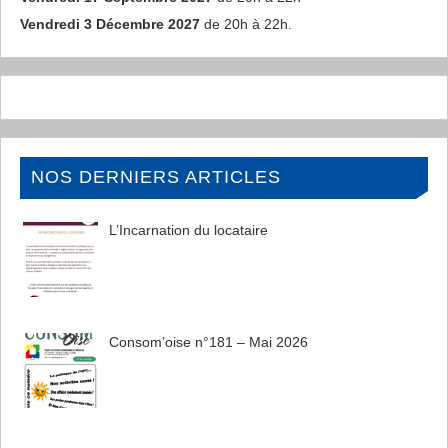
Vendredi 3 Décembre 2027
de 20h à 22h.
NOS DERNIERS ARTICLES
L’Incarnation du locataire
Consom’oise n°181 – Mai 2026