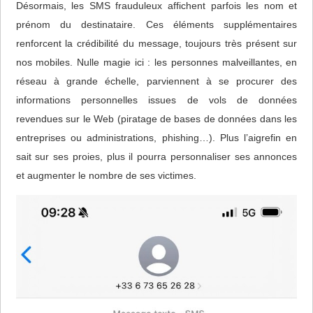
Désormais, les SMS frauduleux affichent parfois les nom et
prénom du destinataire. Ces éléments supplémentaires
renforcent la crédibilité du message, toujours très présent sur
nos mobiles. Nulle magie ici : les personnes malveillantes, en
réseau à grande échelle, parviennent à se procurer des
informations personnelles issues de vols de données
revendues sur le Web (piratage de bases de données dans les
entreprises ou administrations, phishing…). Plus l’aigrefin en
sait sur ses proies, plus il pourra personnaliser ses annonces
et augmenter le nombre de ses victimes.