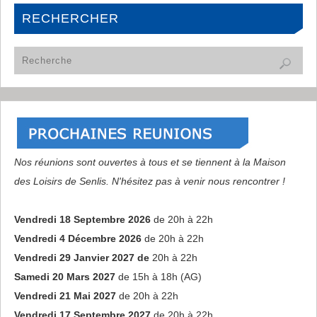
RECHERCHER
Nos réunions sont ouvertes à tous et se tiennent à la Maison
des Loisirs de Senlis. N'hésitez pas à venir nous rencontrer !
Vendredi 18 Septembre 2026
de 20h à 22h
Vendredi 4 Décembre 2026
de 20h à 22h
Vendredi 29 Janvier 2027 de
20h à 22h
Samedi 20 Mars 2027
de 15h à 18h (AG)
Vendredi 21 Mai 2027
de 20h à 22h
Vendredi 17 Septembre 2027
de 20h à 22h