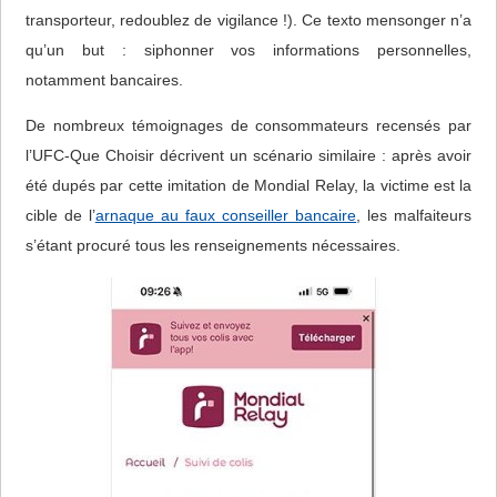
transporteur, redoublez de vigilance !). Ce texto mensonger n’a
qu’un but : siphonner vos informations personnelles,
notamment bancaires.
De nombreux témoignages de consommateurs recensés par
l’UFC-Que Choisir décrivent un scénario similaire : après avoir
été dupés par cette imitation de Mondial Relay, la victime est la
cible de l’
arnaque au faux conseiller bancaire
, les malfaiteurs
s’étant procuré tous les renseignements nécessaires.