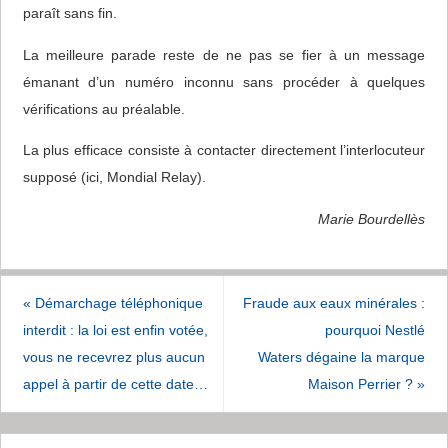
paraît sans fin.
La meilleure parade reste de ne pas se fier à un message
émanant d’un numéro inconnu sans procéder à quelques
vérifications au préalable.
La plus efficace consiste à contacter directement l’interlocuteur
supposé (ici, Mondial Relay).
Marie Bourdellès
«
Démarchage téléphonique
Fraude aux eaux minérales :
interdit : la loi est enfin votée,
pourquoi Nestlé
vous ne recevrez plus aucun
Waters dégaine la marque
appel à partir de cette date…
Maison Perrier ?
»