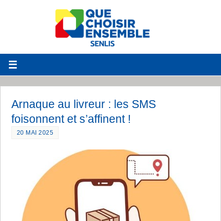
Arnaque au livreur : les SMS
foisonnent et s’affinent !
20 MAI 2025