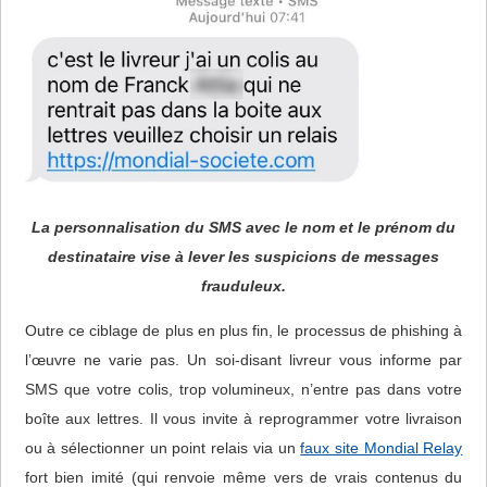
La personnalisation du SMS avec le nom et le prénom du
destinataire vise à lever les suspicions de messages
frauduleux.
Outre ce ciblage de plus en plus fin, le processus de phishing à
l’œuvre ne varie pas. Un soi-disant livreur vous informe par
SMS que votre colis, trop volumineux, n’entre pas dans votre
boîte aux lettres. Il vous invite à reprogrammer votre livraison
ou à sélectionner un point relais via un
faux site Mondial Relay
fort bien imité (qui renvoie même vers de vrais contenus du