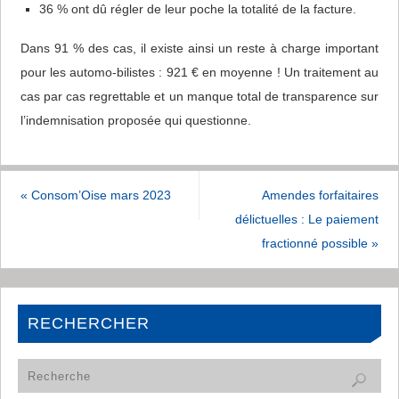
36 % ont dû régler de leur poche la totalité de la facture.
Dans 91 % des cas, il existe ainsi un reste à charge important
pour les automo-bilistes : 921 € en moyenne ! Un traitement au
cas par cas regrettable et un manque total de transparence sur
l’indemnisation proposée qui questionne.
«
Consom’Oise mars 2023
Amendes forfaitaires
délictuelles : Le paiement
fractionné possible
»
RECHERCHER