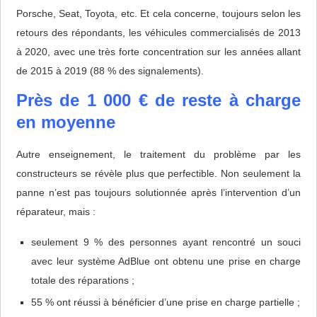
Porsche, Seat, Toyota, etc. Et cela concerne, toujours selon les
retours des répondants, les véhicules commercialisés de 2013
à 2020, avec une très forte concentration sur les années allant
de 2015 à 2019 (88 % des signalements).
Près de 1 000 € de reste à charge
en moyenne
Autre enseignement, le traitement du problème par les
constructeurs se révèle plus que perfectible. Non seulement la
panne n’est pas toujours solutionnée après l’intervention d’un
réparateur, mais :
seulement 9 % des personnes ayant rencontré un souci
avec leur système AdBlue ont obtenu une prise en charge
totale des réparations ;
55 % ont réussi à bénéficier d’une prise en charge partielle ;