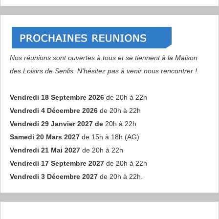
Nos réunions sont ouvertes à tous et se tiennent à la Maison
des Loisirs de Senlis. N'hésitez pas à venir nous rencontrer !
Vendredi 18 Septembre 2026
de 20h à 22h
Vendredi 4 Décembre 2026
de 20h à 22h
Vendredi 29 Janvier 2027 de
20h à 22h
Samedi 20 Mars 2027
de 15h à 18h (AG)
Vendredi 21 Mai 2027
de 20h à 22h
Vendredi 17 Septembre 2027
de 20h à 22h
Vendredi 3 Décembre 2027
de 20h à 22h.