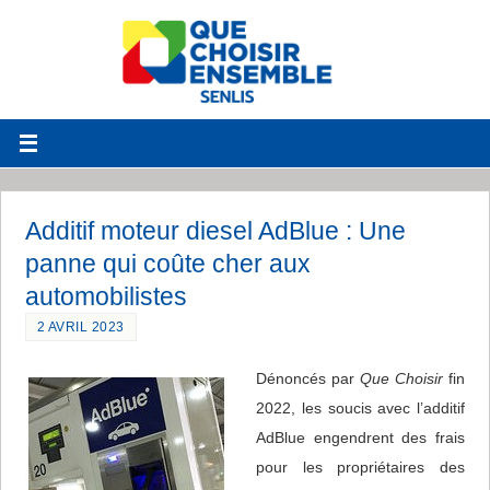
Additif moteur diesel AdBlue : Une
panne qui coûte cher aux
automobilistes
2 AVRIL 2023
Dénoncés par
Que Choisir
fin
2022, les soucis avec l’additif
AdBlue engendrent des frais
pour les propriétaires des