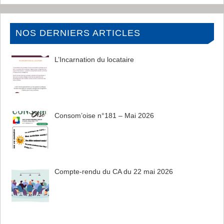
NOS DERNIERS ARTICLES
L’Incarnation du locataire
Consom’oise n°181 – Mai 2026
Compte-rendu du CA du 22 mai 2026