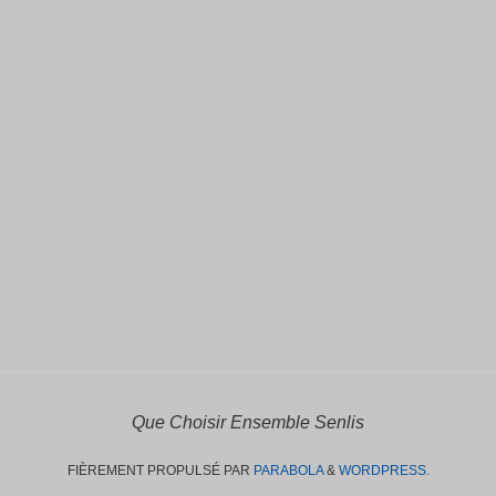
Que Choisir Ensemble Senlis
FIÈREMENT PROPULSÉ PAR
PARABOLA
&
WORDPRESS.