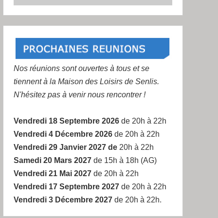
Nos réunions sont ouvertes à tous et se
tiennent à la Maison des Loisirs de Senlis.
N'hésitez pas à venir nous rencontrer !
Vendredi 18 Septembre 2026
de 20h à 22h
Vendredi 4 Décembre 2026
de 20h à 22h
Vendredi 29 Janvier 2027 de
20h à 22h
Samedi 20 Mars 2027
de 15h à 18h (AG)
Vendredi 21 Mai 2027
de 20h à 22h
Vendredi 17 Septembre 2027
de 20h à 22h
Vendredi 3 Décembre 2027
de 20h à 22h.