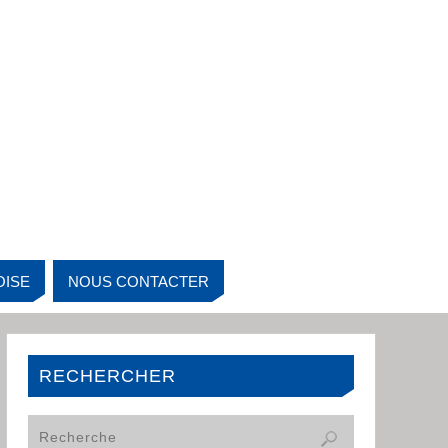
OISE
NOUS CONTACTER
RECHERCHER