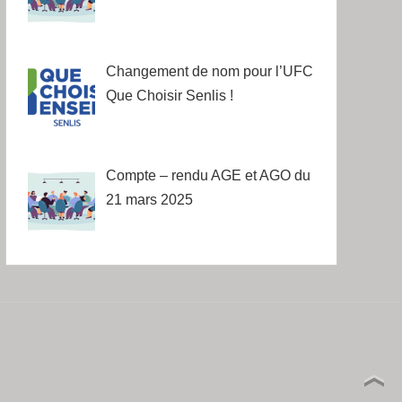
Changement de nom pour l’UFC
Que Choisir Senlis !
Compte – rendu AGE et AGO du
21 mars 2025