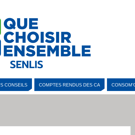
S CONSEILS
COMPTES RENDUS DES CA
CONSOM’