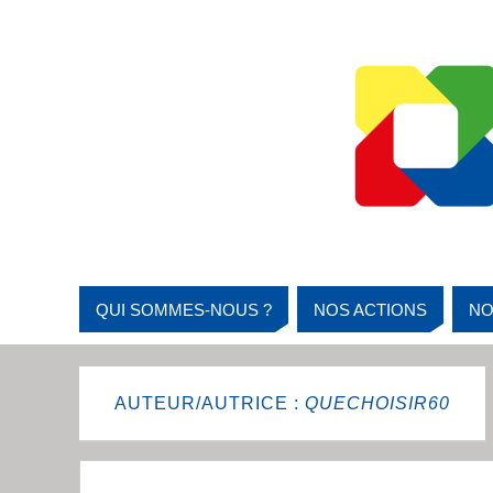
QUI SOMMES-NOUS ?
NOS ACTIONS
NO
AUTEUR/AUTRICE :
QUECHOISIR60