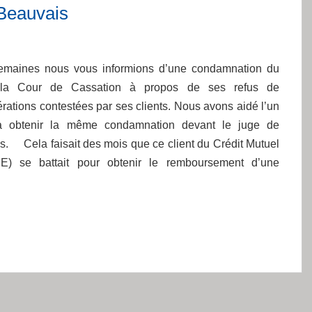
Beauvais
maines nous vous informions d’une condamnation du
 la Cour de Cassation à propos de ses refus de
ations contestées par ses clients. Nous avons aidé l’un
à obtenir la même condamnation devant le juge de
s. Cela faisait des mois que ce client du Crédit Mutuel
) se battait pour obtenir le remboursement d’une