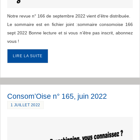
Notre revue n° 166 de septembre 2022 vient d’être distribuée.
Le sommaire est en fichier joint :sommaire consomoise 166
sept 2022 Bonne lecture et si vous n’être pas inscrit, abonnez
vous !
LIRE LA SUITE
Consom’Oise n° 165, juin 2022
1 JUILLET 2022