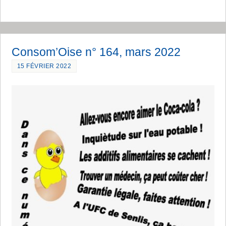
Consom’Oise n° 164, mars 2022
15 FÉVRIER 2022