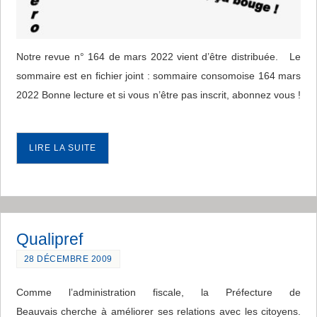
Notre revue n° 164 de mars 2022 vient d’être distribuée. Le
sommaire est en fichier joint : sommaire consomoise 164 mars
2022 Bonne lecture et si vous n’être pas inscrit, abonnez vous !
LIRE LA SUITE
Qualipref
28 DÉCEMBRE 2009
Comme l’administration fiscale, la Préfecture de
Beauvais cherche à améliorer ses relations avec les citoyens.