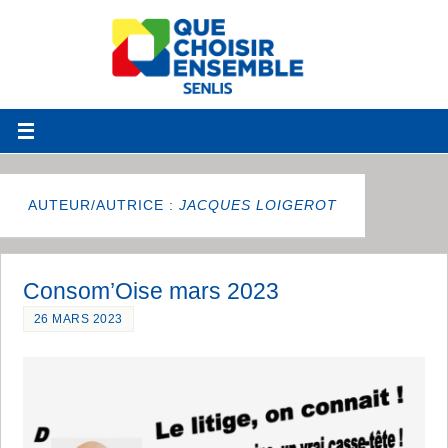
AUTEUR/AUTRICE :
JACQUES LOIGEROT
Consom’Oise mars 2023
26 MARS 2023