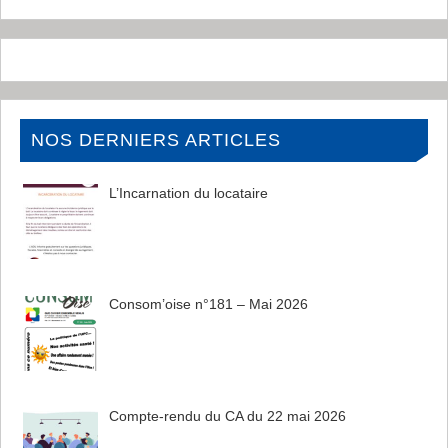
NOS DERNIERS ARTICLES
L’Incarnation du locataire
Consom’oise n°181 – Mai 2026
Compte-rendu du CA du 22 mai 2026