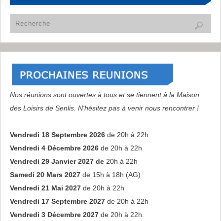
Nos réunions sont ouvertes à tous et se tiennent à la Maison
des Loisirs de Senlis. N'hésitez pas à venir nous rencontrer !
Vendredi 18 Septembre 2026
de 20h à 22h
Vendredi 4 Décembre 2026
de 20h à 22h
Vendredi 29 Janvier 2027 de
20h à 22h
Samedi 20 Mars 2027
de 15h à 18h (AG)
Vendredi 21 Mai 2027
de 20h à 22h
Vendredi 17 Septembre 2027
de 20h à 22h
Vendredi 3 Décembre 2027
de 20h à 22h.