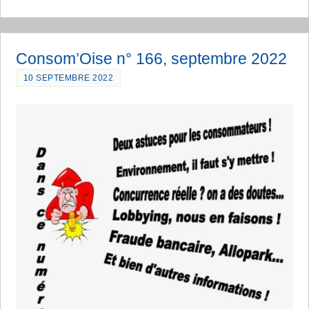
Consom’Oise n° 166, septembre 2022
10 SEPTEMBRE 2022