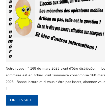
Notre revue n° 168 de mars 2023 vient d’être distribuée. Le
sommaire est en fichier joint :sommaire consomoise 168 mars
2023 Bonne lecture et si vous n’être pas inscrit, abonnez vous
!
LIRE LA SUITE