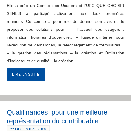
Elle a créé un Comité des Usagers et l’UFC QUE CHOISIR
SENLIS a participé activement aux deux premières
réunions. Ce comité a pour rôle de donner son avis et de
proposer des solutions pour : – l’accueil des usagers :
information, horaires d’ouverture… – l’usage d’internet pour
l’exécution de démarches, le téléchargement de formulaires…
– la gestion des réclamations – la création et l’utilisation
d’indicateurs de qualité – la création…
LIRE LA SUITE
Qualifinances, pour une meilleure
représentation du contribuable
22 DÉCEMBRE 2009