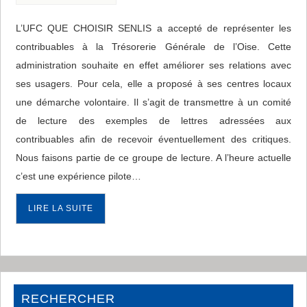
L’UFC QUE CHOISIR SENLIS a accepté de représenter les
contribuables à la Trésorerie Générale de l’Oise. Cette
administration souhaite en effet améliorer ses relations avec
ses usagers. Pour cela, elle a proposé à ses centres locaux
une démarche volontaire. Il s’agit de transmettre à un comité
de lecture des exemples de lettres adressées aux
contribuables afin de recevoir éventuellement des critiques.
Nous faisons partie de ce groupe de lecture. A l’heure actuelle
c’est une expérience pilote…
LIRE LA SUITE
RECHERCHER