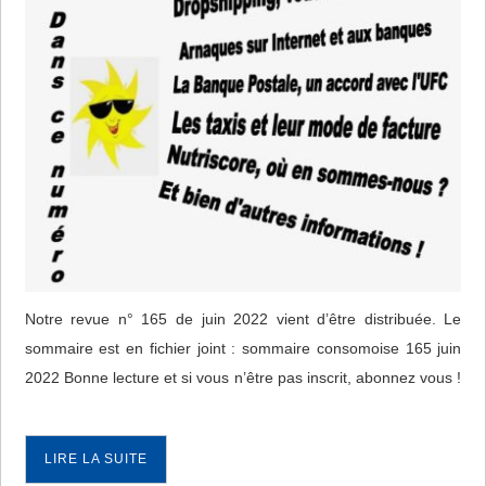
Notre revue n° 165 de juin 2022 vient d’être distribuée. Le
sommaire est en fichier joint : sommaire consomoise 165 juin
2022 Bonne lecture et si vous n’être pas inscrit, abonnez vous !
LIRE LA SUITE